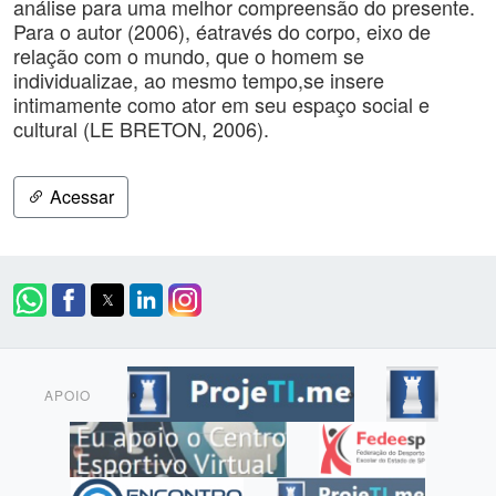
análise para uma melhor compreensão do presente.
Para o autor (2006), éatravés do corpo, eixo de
relação com o mundo, que o homem se
individualizae, ao mesmo tempo,se insere
intimamente como ator em seu espaço social e
cultural (LE BRETON, 2006).
Acessar
APOIO