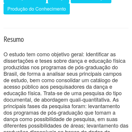
Produção do Conhecimento
Resumo
O estudo tem como objetivo geral: Identificar as
dissertações e teses sobre dança e educação física
produzidas nos programas de pós-graduação do
Brasil, de forma a analisar seus principais campos
de estudo, bem como consolidar um catálogo de
acesso público aos pesquisadores da dança e
educação física. Trata-se de uma pesquisa do tipo
documental, de abordagem quali-quantitativa. As
principais fases da pesquisa foram: levantamento
dos programas de pós-graduação que tomam a
dança como possibilidade de pesquisa, em suas
diferentes possibilidades de áreas; levantamento das
produções disponíveis no banco de dados da