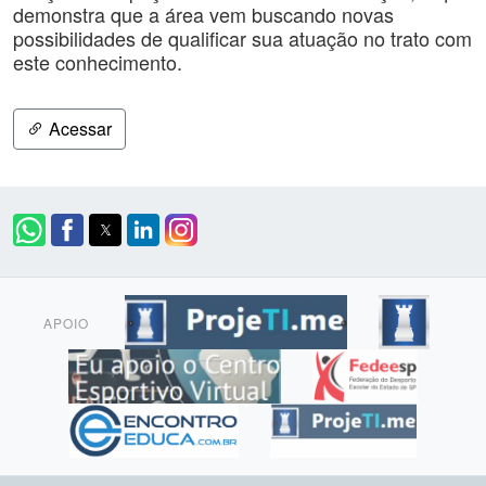
demonstra que a área vem buscando novas
possibilidades de qualificar sua atuação no trato com
este conhecimento.
Acessar
APOIO