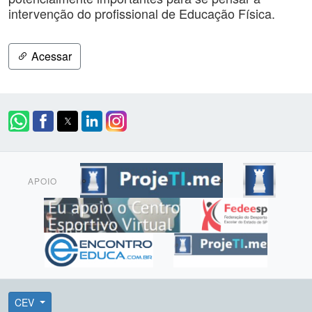
intervenção do profissional de Educação Física.
Acessar
APOIO
CEV