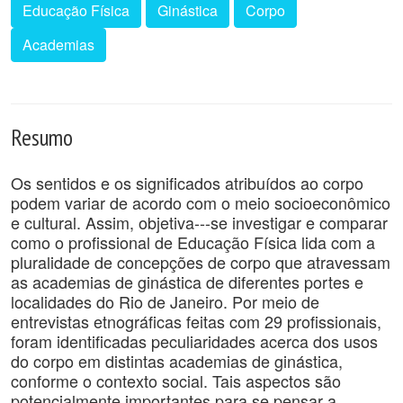
Educação Física
Ginástica
Corpo
Academias
Resumo
Os sentidos e os significados atribuídos ao corpo
podem variar de acordo com o meio socioeconômico
e cultural. Assim, objetiva---se investigar e comparar
como o profissional de Educação Física lida com a
pluralidade de concepções de corpo que atravessam
as academias de ginástica de diferentes portes e
localidades do Rio de Janeiro. Por meio de
entrevistas etnográficas feitas com 29 profissionais,
foram identificadas peculiaridades acerca dos usos
do corpo em distintas academias de ginástica,
conforme o contexto social. Tais aspectos são
potencialmente importantes para se pensar a