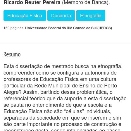
(Membro de Banca).
Ricardo Reuter Pereira
Educação Física
Docência
Etnografia
160 páginas,
Universidade Federal do Rio Grande do Sul (UFRGS)
Resumo
Esta dissertação de mestrado busca na etnografia,
compreender como se configura a autonomia de
professores de Educação Física em uma cultura
particular da Rede Municipal de Ensino de Porto
Alegre? Assim, partindo dessa problemática, o
referencial teórico que da suporte a esta dissertação
se pauta no entendimento de que a escola e a
Educação Física não são “células” individuais,
separadas da sociedade em que se inserem e sim
são parte importante no processo de construção e
reconstrução desta, sendo influenciadas ao passo