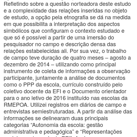
Refletindo sobre a questão norteadora deste estudo
e a complexidade das relações inseridas no objeto
de estudo, a opção pela etnografia se dá na medida
em que possibilita a interpretação dos aspectos
simbólicos que configuram o contexto estudado e
que só é possível a partir de uma imersão do
pesquisador no campo e descrição densa das
relações estabelecidas ali. Por sua vez, o trabalho
de campo teve duração de quatro meses – agosto a
dezembro de 2014 – utilizando como principal
instrumento de coleta de informações a observação
participante, juntamente a análise de documentos
como o PPP da escola, currículo construído pelo
coletivo docente da EFI e o Documento orientador
para o ano letivo de 2016 instituído nas escolas da
RMEPOA. Utilizei registros em diários de campo e
entrevistas semiestruturadas. A partir da análise das
informações se delinearam duas principais
categorias “Autonomia da escola: gestão
administrativa e pedagógica” e “Representações