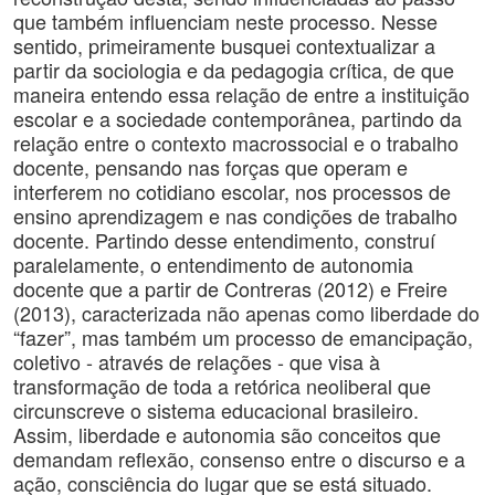
que também influenciam neste processo. Nesse
sentido, primeiramente busquei contextualizar a
partir da sociologia e da pedagogia crítica, de que
maneira entendo essa relação de entre a instituição
escolar e a sociedade contemporânea, partindo da
relação entre o contexto macrossocial e o trabalho
docente, pensando nas forças que operam e
interferem no cotidiano escolar, nos processos de
ensino aprendizagem e nas condições de trabalho
docente. Partindo desse entendimento, construí
paralelamente, o entendimento de autonomia
docente que a partir de Contreras (2012) e Freire
(2013), caracterizada não apenas como liberdade do
“fazer”, mas também um processo de emancipação,
coletivo - através de relações - que visa à
transformação de toda a retórica neoliberal que
circunscreve o sistema educacional brasileiro.
Assim, liberdade e autonomia são conceitos que
demandam reflexão, consenso entre o discurso e a
ação, consciência do lugar que se está situado.