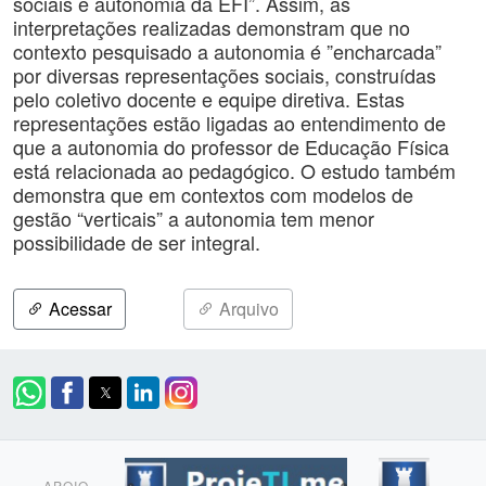
sociais e autonomia da EFI”. Assim, as
interpretações realizadas demonstram que no
contexto pesquisado a autonomia é ”encharcada”
por diversas representações sociais, construídas
pelo coletivo docente e equipe diretiva. Estas
representações estão ligadas ao entendimento de
que a autonomia do professor de Educação Física
está relacionada ao pedagógico. O estudo também
demonstra que em contextos com modelos de
gestão “verticais” a autonomia tem menor
possibilidade de ser integral.
Acessar
Arquivo
APOIO