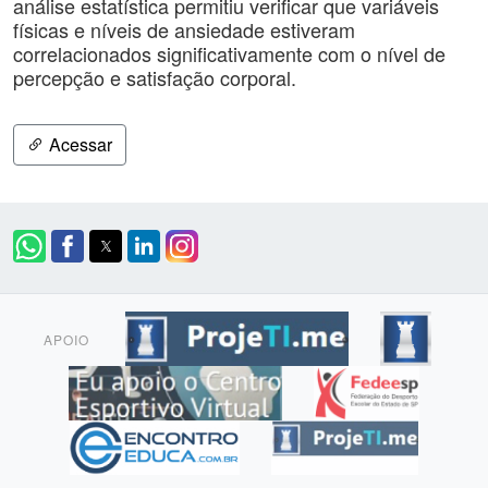
análise estatística permitiu verificar que variáveis
físicas e níveis de ansiedade estiveram
correlacionados significativamente com o nível de
percepção e satisfação corporal.
Acessar
APOIO