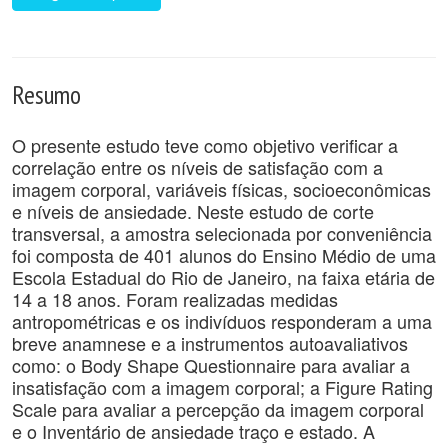
Resumo
O presente estudo teve como objetivo verificar a
correlação entre os níveis de satisfação com a
imagem corporal, variáveis físicas, socioeconômicas
e níveis de ansiedade. Neste estudo de corte
transversal, a amostra selecionada por conveniência
foi composta de 401 alunos do Ensino Médio de uma
Escola Estadual do Rio de Janeiro, na faixa etária de
14 a 18 anos. Foram realizadas medidas
antropométricas e os indivíduos responderam a uma
breve anamnese e a instrumentos autoavaliativos
como: o Body Shape Questionnaire para avaliar a
insatisfação com a imagem corporal; a Figure Rating
Scale para avaliar a percepção da imagem corporal
e o Inventário de ansiedade traço e estado. A