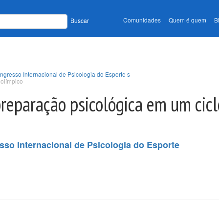
Comunidades
Quem é quem
B
Buscar
ngresso Internacional de Psicologia do Esporte s
 olímpico
preparação psicológica em um cicl
sso Internacional de Psicologia do Esporte