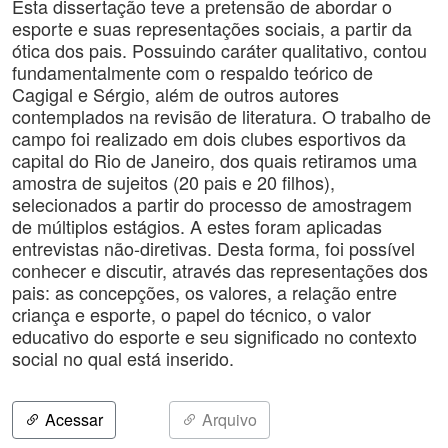
Esta dissertação teve a pretensão de abordar o
esporte e suas representações sociais, a partir da
ótica dos pais. Possuindo caráter qualitativo, contou
fundamentalmente com o respaldo teórico de
Cagigal e Sérgio, além de outros autores
contemplados na revisão de literatura. O trabalho de
campo foi realizado em dois clubes esportivos da
capital do Rio de Janeiro, dos quais retiramos uma
amostra de sujeitos (20 pais e 20 filhos),
selecionados a partir do processo de amostragem
de múltiplos estágios. A estes foram aplicadas
entrevistas não-diretivas. Desta forma, foi possível
conhecer e discutir, através das representações dos
pais: as concepções, os valores, a relação entre
criança e esporte, o papel do técnico, o valor
educativo do esporte e seu significado no contexto
social no qual está inserido.
Acessar
Arquivo