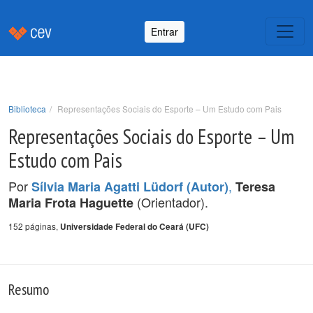
Entrar
Biblioteca
Representações Sociais do Esporte – Um Estudo com Pais
Representações Sociais do Esporte – Um
Estudo com Pais
Por
,
Sílvia Maria Agatti Lüdorf (Autor)
Teresa
(Orientador).
Maria Frota Haguette
152 páginas,
Universidade Federal do Ceará (UFC)
Resumo