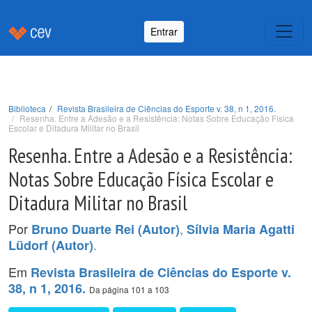
Entrar
Biblioteca
Revista Brasileira de Ciências do Esporte v. 38, n 1, 2016.
Resenha. Entre a Adesão e a Resistência: Notas Sobre Educação Física
Escolar e Ditadura Militar no Brasil
Resenha. Entre a Adesão e a Resistência:
Notas Sobre Educação Física Escolar e
Ditadura Militar no Brasil
Por
,
Bruno Duarte Rei (Autor)
Sílvia Maria Agatti
.
Lüdorf (Autor)
Em
Revista Brasileira de Ciências do Esporte v.
38, n 1, 2016.
Da página 101 a 103