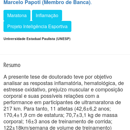
.
Marcelo Papoti (Membro de Banca)
Maratona
Inflamação
Projeto Inteligência Esportiva
Universidade Estadual Paulista (UNESP)
Resumo
A presente tese de doutorado teve por objetivo
analisar as respostas inflamatória, hematológica, de
estresse oxidativo, prejuízo muscular e composição
corporal e suas possíveis relações com a
performance em participantes de ultramaratona de
217 km. Para tanto, 11 atletas (42,6±6,2 anos;
170,4±1,9 cm de estatura; 70,7±3,1 kg de massa
corporal; 16±3 anos de treinamento de corrida;
122±18km/semana de volume de treinamento)