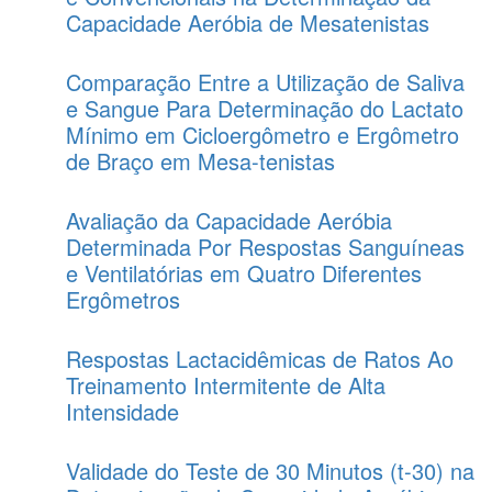
Capacidade Aeróbia de Mesatenistas
Comparação Entre a Utilização de Saliva
e Sangue Para Determinação do Lactato
Mínimo em Cicloergômetro e Ergômetro
de Braço em Mesa-tenistas
Avaliação da Capacidade Aeróbia
Determinada Por Respostas Sanguíneas
e Ventilatórias em Quatro Diferentes
Ergômetros
Respostas Lactacidêmicas de Ratos Ao
Treinamento Intermitente de Alta
Intensidade
Validade do Teste de 30 Minutos (t-30) na