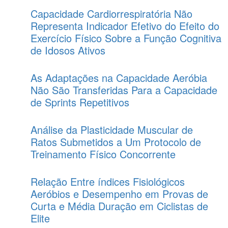
Capacidade Cardiorrespiratória Não
Representa Indicador Efetivo do Efeito do
Exercício Físico Sobre a Função Cognitiva
de Idosos Ativos
As Adaptações na Capacidade Aeróbia
Não São Transferidas Para a Capacidade
de Sprints Repetitivos
Análise da Plasticidade Muscular de
Ratos Submetidos a Um Protocolo de
Treinamento Físico Concorrente
Relação Entre índices Fisiológicos
Aeróbios e Desempenho em Provas de
Curta e Média Duração em Ciclistas de
Elite