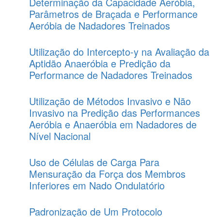
Determinação da Capacidade Aeróbia,
Parâmetros de Braçada e Performance
Aeróbia de Nadadores Treinados
Utilização do Intercepto-y na Avaliação da
Aptidão Anaeróbia e Predição da
Performance de Nadadores Treinados
Utilização de Métodos Invasivo e Não
Invasivo na Predição das Performances
Aeróbia e Anaeróbia em Nadadores de
Nível Nacional
Uso de Células de Carga Para
Mensuração da Força dos Membros
Inferiores em Nado Ondulatório
Padronização de Um Protocolo