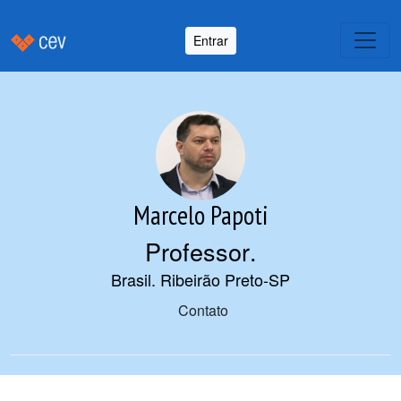
Entrar
Marcelo Papoti
Professor
.
Brasil. Ribeirão Preto-SP
Contato