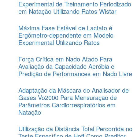
Experimental de Treinamento Periodizado
em Natação Utilizando Ratos Wistar
Máxima Fase Estável de Lactato é
Ergômetro-dependente em Modelo
Experimental Utilizando Ratos
Força Crítica em Nado Atado Para
Avaliação da Capacidade Aeróbia e
Predição de Performances em Nado Livre
Adaptação da Máscara do Analisador de
Gases Vo2000 Para Mensuração de
Parâmetros Cardiorrespiratórios em
Natação
Utilização da Distância Total Percorrida no
Teste Específico de Hoff Como Preditor