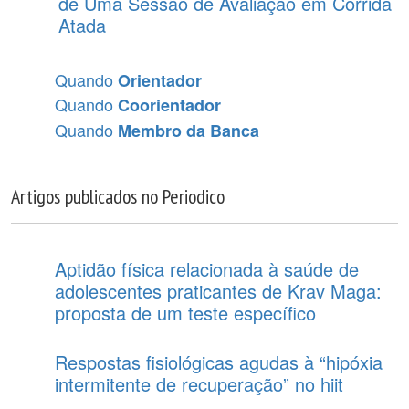
de Uma Sessão de Avaliação em Corrida
Atada
Quando
Orientador
Quando
Coorientador
Quando
Membro da Banca
Artigos publicados no Periodico
Aptidão física relacionada à saúde de
adolescentes praticantes de Krav Maga:
proposta de um teste específico
Respostas fisiológicas agudas à “hipóxia
intermitente de recuperação” no hiit