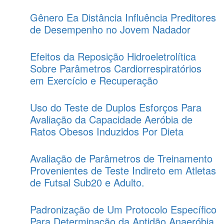
Gênero Ea Distância Influência Preditores
de Desempenho no Jovem Nadador
Efeitos da Reposição Hidroeletrolítica
Sobre Parâmetros Cardiorrespiratórios
em Exercício e Recuperação
Uso do Teste de Duplos Esforços Para
Avaliação da Capacidade Aeróbia de
Ratos Obesos Induzidos Por Dieta
Avaliação de Parâmetros de Treinamento
Provenientes de Teste Indireto em Atletas
de Futsal Sub20 e Adulto.
Padronização de Um Protocolo Específico
Para Determinação da Aptidão Anaeróbia