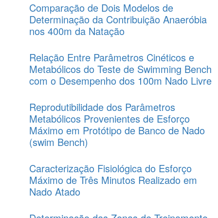
Comparação de Dois Modelos de
Determinação da Contribuição Anaeróbia
nos 400m da Natação
Relação Entre Parâmetros Cinéticos e
Metabólicos do Teste de Swimming Bench
com o Desempenho dos 100m Nado Livre
Reprodutibilidade dos Parâmetros
Metabólicos Provenientes de Esforço
Máximo em Protótipo de Banco de Nado
(swim Bench)
Caracterização Fisiológica do Esforço
Máximo de Três Minutos Realizado em
Nado Atado
Determinação das Zonas de Treinamento