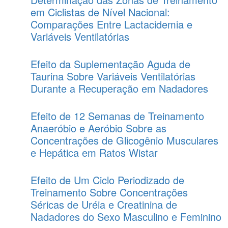
em Ciclistas de Nível Nacional:
Comparações Entre Lactacidemia e
Variáveis Ventilatórias
Efeito da Suplementação Aguda de
Taurina Sobre Variáveis Ventilatórias
Durante a Recuperação em Nadadores
Efeito de 12 Semanas de Treinamento
Anaeróbio e Aeróbio Sobre as
Concentrações de Glicogênio Musculares
e Hepática em Ratos Wistar
Efeito de Um Ciclo Periodizado de
Treinamento Sobre Concentrações
Séricas de Uréia e Creatinina de
Nadadores do Sexo Masculino e Feminino