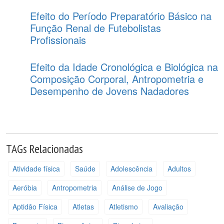
Efeito do Período Preparatório Básico na
Função Renal de Futebolistas
Profissionais
Efeito da Idade Cronológica e Biológica na
Composição Corporal, Antropometria e
Desempenho de Jovens Nadadores
TAGs Relacionadas
Atividade física
Saúde
Adolescência
Adultos
Aeróbia
Antropometria
Análise de Jogo
Aptidão Física
Atletas
Atletismo
Avaliação