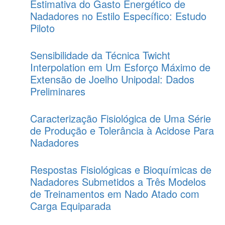
Estimativa do Gasto Energético de
Nadadores no Estilo Específico: Estudo
Piloto
Sensibilidade da Técnica Twicht
Interpolation em Um Esforço Máximo de
Extensão de Joelho Unipodal: Dados
Preliminares
Caracterização Fisiológica de Uma Série
de Produção e Tolerância à Acidose Para
Nadadores
Respostas Fisiológicas e Bioquímicas de
Nadadores Submetidos a Três Modelos
de Treinamentos em Nado Atado com
Carga Equiparada