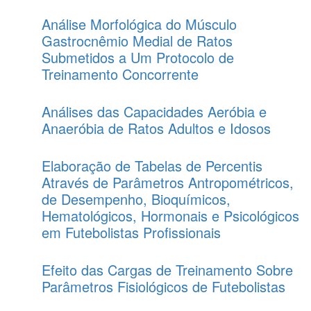
Análise Morfológica do Músculo
Gastrocnêmio Medial de Ratos
Submetidos a Um Protocolo de
Treinamento Concorrente
Análises das Capacidades Aeróbia e
Anaeróbia de Ratos Adultos e Idosos
Elaboração de Tabelas de Percentis
Através de Parâmetros Antropométricos,
de Desempenho, Bioquímicos,
Hematológicos, Hormonais e Psicológicos
em Futebolistas Profissionais
Efeito das Cargas de Treinamento Sobre
Parâmetros Fisiológicos de Futebolistas