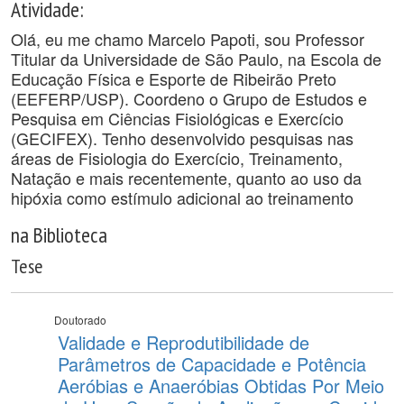
Atividade:
Olá, eu me chamo Marcelo Papoti, sou Professor
Titular da Universidade de São Paulo, na Escola de
Educação Física e Esporte de Ribeirão Preto
(EEFERP/USP). Coordeno o Grupo de Estudos e
Pesquisa em Ciências Fisiológicas e Exercício
(GECIFEX). Tenho desenvolvido pesquisas nas
áreas de Fisiologia do Exercício, Treinamento,
Natação e mais recentemente, quanto ao uso da
hipóxia como estímulo adicional ao treinamento
na Biblioteca
Tese
Doutorado
Validade e Reprodutibilidade de
Parâmetros de Capacidade e Potência
Aeróbias e Anaeróbias Obtidas Por Meio