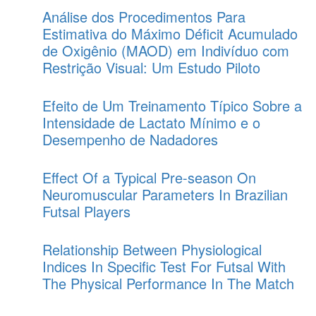
Análise dos Procedimentos Para
Estimativa do Máximo Déficit Acumulado
de Oxigênio (MAOD) em Indivíduo com
Restrição Visual: Um Estudo Piloto
Efeito de Um Treinamento Típico Sobre a
Intensidade de Lactato Mínimo e o
Desempenho de Nadadores
Effect Of a Typical Pre-season On
Neuromuscular Parameters In Brazilian
Futsal Players
Relationship Between Physiological
Indices In Specific Test For Futsal With
The Physical Performance In The Match