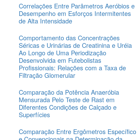
Correlações Entre Parâmetros Aeróbios e
Desempenho em Esforços Intermitentes
de Alta Intensidade
Comportamento das Concentrações
Séricas e Urinárias de Creatinina e Uréia
Ao Longo de Uma Periodização
Desenvolvida em Futebolistas
Profissionais: Relações com a Taxa de
Filtração Glomerular
Comparação da Potência Anaeróbia
Mensurada Pelo Teste de Rast em
Diferentes Condições de Calçado e
Superfícies
Comparação Entre Ergômetros Específico
e Convencionais na Determinação da