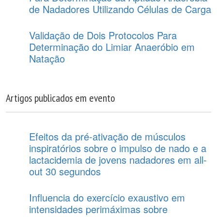
de Nadadores Utilizando Células de Carga
Validação de Dois Protocolos Para
Determinação do Limiar Anaeróbio em
Natação
Artigos publicados em evento
Efeitos da pré-ativação de músculos
inspiratórios sobre o impulso de nado e a
lactacidemia de jovens nadadores em all-
out 30 segundos
Influencia do exercício exaustivo em
intensidades perimáximas sobre