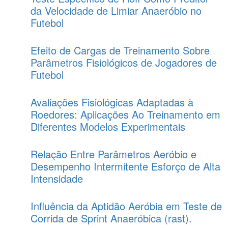
da Velocidade de Limiar Anaeróbio no
Futebol
Efeito de Cargas de Treinamento Sobre
Parâmetros Fisiológicos de Jogadores de
Futebol
Avaliações Fisiológicas Adaptadas à
Roedores: Aplicações Ao Treinamento em
Diferentes Modelos Experimentais
Relação Entre Parâmetros Aeróbio e
Desempenho Intermitente Esforço de Alta
Intensidade
Influência da Aptidão Aeróbia em Teste de
Corrida de Sprint Anaeróbica (rast).