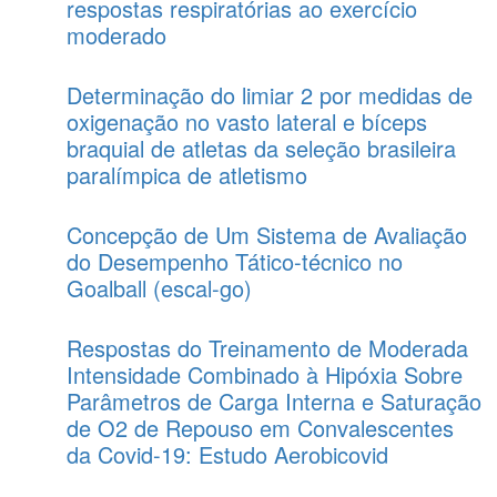
respostas respiratórias ao exercício
moderado
Determinação do limiar 2 por medidas de
oxigenação no vasto lateral e bíceps
braquial de atletas da seleção brasileira
paralímpica de atletismo
Concepção de Um Sistema de Avaliação
do Desempenho Tático-técnico no
Goalball (escal-go)
Respostas do Treinamento de Moderada
Intensidade Combinado à Hipóxia Sobre
Parâmetros de Carga Interna e Saturação
de O2 de Repouso em Convalescentes
da Covid-19: Estudo Aerobicovid