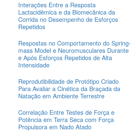
Interações Entre a Resposta
Lactacidêmica e da Biomecânica da
Corrida no Desempenho de Esforços
Repetidos
Respostas no Comportamento do Spring-
mass Model e Neuromusculares Durante
e Após Esforços Repetidos de Alta
Intensidade
Reprodutibilidade de Protótipo Criado
Para Avaliar a Cinética da Braçada da
Natação em Ambiente Terrestre
Correlação Entre Testes de Força e
Potência em Terra Seca com Força
Propulsora em Nado Atado