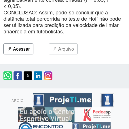
< 0,05).
CONCLUSÃO: Assim, pode-se concluir que a
distância total percorrida no teste de Hoff não pode
ser utilizada para predição da velocidade de limiar
anaeróbia em futebolistas.
Acessar
Arquivo
APOIO