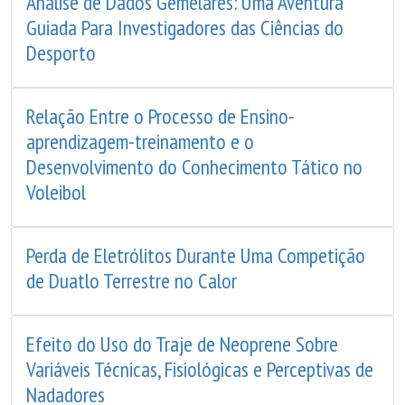
Análise de Dados Gemelares: Uma Aventura
Guiada Para Investigadores das Ciências do
Desporto
Relação Entre o Processo de Ensino-
aprendizagem-treinamento e o
Desenvolvimento do Conhecimento Tático no
Voleibol
Perda de Eletrólitos Durante Uma Competição
de Duatlo Terrestre no Calor
Efeito do Uso do Traje de Neoprene Sobre
Variáveis Técnicas, Fisiológicas e Perceptivas de
Nadadores