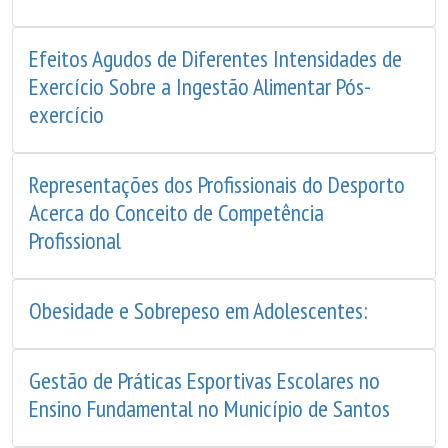
Efeitos Agudos de Diferentes Intensidades de
Exercício Sobre a Ingestão Alimentar Pós-
exercício
Representações dos Profissionais do Desporto
Acerca do Conceito de Competência
Profissional
Obesidade e Sobrepeso em Adolescentes:
Gestão de Práticas Esportivas Escolares no
Ensino Fundamental no Município de Santos