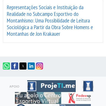
Representações Sociais e Instituição da
Realidade no Subcampo Esportivo do
Montanhismo: Uma Possibilidade de Leitura
Sociológica a Partir da Obra Sobre Homens e
Montanhas de Jon Krakauer
APOIO