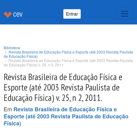
Entrar
Biblioteca
Revista Brasileira de Educação Física e Esporte (até 2003 Revista Paulista
de Educação Física)
Revista Brasileira de Educação Física e Esporte (até 2003 Revista Paulista
de Educação Física) v. 25, n 2, 2011.
Revista Brasileira de Educação Física e
Esporte (até 2003 Revista Paulista de
Educação Física) v. 25, n 2, 2011.
Em
Revista Brasileira de Educação Física e
Esporte (até 2003 Revista Paulista de Educação
Física)