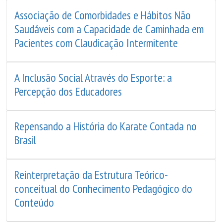
Associação de Comorbidades e Hábitos Não
Saudáveis com a Capacidade de Caminhada em
Pacientes com Claudicação Intermitente
A Inclusão Social Através do Esporte: a
Percepção dos Educadores
Repensando a História do Karate Contada no
Brasil
Reinterpretação da Estrutura Teórico-
conceitual do Conhecimento Pedagógico do
Conteúdo