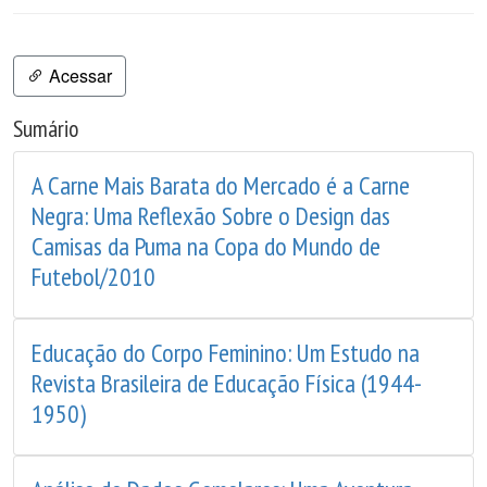
Acessar
Sumário
A Carne Mais Barata do Mercado é a Carne
Negra: Uma Reflexão Sobre o Design das
Camisas da Puma na Copa do Mundo de
Futebol/2010
Educação do Corpo Feminino: Um Estudo na
Revista Brasileira de Educação Física (1944-
1950)