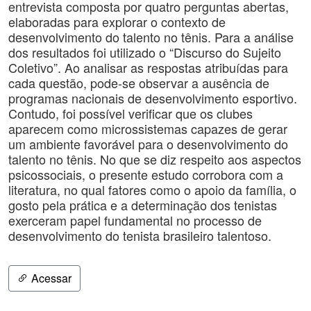
entrevista composta por quatro perguntas abertas,
elaboradas para explorar o contexto de
desenvolvimento do talento no tênis. Para a análise
dos resultados foi utilizado o “Discurso do Sujeito
Coletivo”. Ao analisar as respostas atribuídas para
cada questão, pode-se observar a ausência de
programas nacionais de desenvolvimento esportivo.
Contudo, foi possível verificar que os clubes
aparecem como microssistemas capazes de gerar
um ambiente favorável para o desenvolvimento do
talento no tênis. No que se diz respeito aos aspectos
psicossociais, o presente estudo corrobora com a
literatura, no qual fatores como o apoio da família, o
gosto pela prática e a determinação dos tenistas
exerceram papel fundamental no processo de
desenvolvimento do tenista brasileiro talentoso.
Acessar