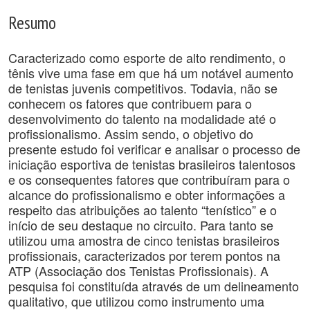
Resumo
Caracterizado como esporte de alto rendimento, o
tênis vive uma fase em que há um notável aumento
de tenistas juvenis competitivos. Todavia, não se
conhecem os fatores que contribuem para o
desenvolvimento do talento na modalidade até o
profissionalismo. Assim sendo, o objetivo do
presente estudo foi verificar e analisar o processo de
iniciação esportiva de tenistas brasileiros talentosos
e os consequentes fatores que contribuíram para o
alcance do profissionalismo e obter informações a
respeito das atribuições ao talento “tenístico” e o
início de seu destaque no circuito. Para tanto se
utilizou uma amostra de cinco tenistas brasileiros
profissionais, caracterizados por terem pontos na
ATP (Associação dos Tenistas Profissionais). A
pesquisa foi constituída através de um delineamento
qualitativo, que utilizou como instrumento uma