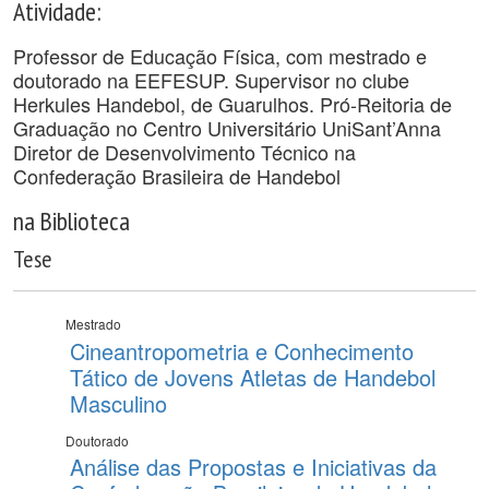
Atividade:
Professor de Educação Física, com mestrado e
doutorado na EEFESUP. Supervisor no clube
Herkules Handebol, de Guarulhos. Pró-Reitoria de
Graduação no Centro Universitário UniSant’Anna
Diretor de Desenvolvimento Técnico na
Confederação Brasileira de Handebol
na Biblioteca
Tese
Mestrado
Cineantropometria e Conhecimento
Tático de Jovens Atletas de Handebol
Masculino
Doutorado
Análise das Propostas e Iniciativas da