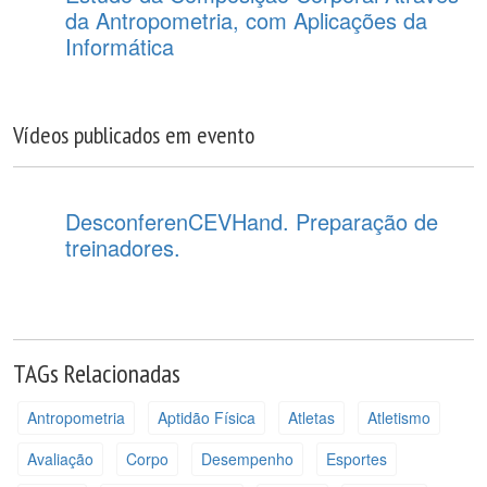
da Antropometria, com Aplicações da
Informática
Vídeos publicados em evento
DesconferenCEVHand. Preparação de
treinadores.
TAGs Relacionadas
Antropometria
Aptidão Física
Atletas
Atletismo
Avaliação
Corpo
Desempenho
Esportes