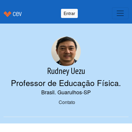
Entrar
Rudney Uezu
Professor de Educação Física
.
Brasil. Guarulhos-SP
Contato