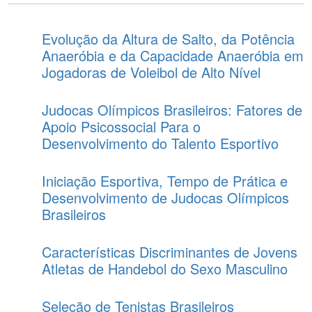
Evolução da Altura de Salto, da Potência
Anaeróbia e da Capacidade Anaeróbia em
Jogadoras de Voleibol de Alto Nível
Judocas Olímpicos Brasileiros: Fatores de
Apoio Psicossocial Para o
Desenvolvimento do Talento Esportivo
Iniciação Esportiva, Tempo de Prática e
Desenvolvimento de Judocas Olímpicos
Brasileiros
Características Discriminantes de Jovens
Atletas de Handebol do Sexo Masculino
Seleção de Tenistas Brasileiros