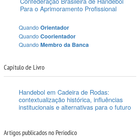
Confederação Brasileira de Handebol
Para o Aprimoramento Profissional
Quando
Orientador
Quando
Coorientador
Quando
Membro da Banca
Capítulo de Livro
Handebol em Cadeira de Rodas:
contextualização histórica, influências
institucionais e alternativas para o futuro
Artigos publicados no Periodico