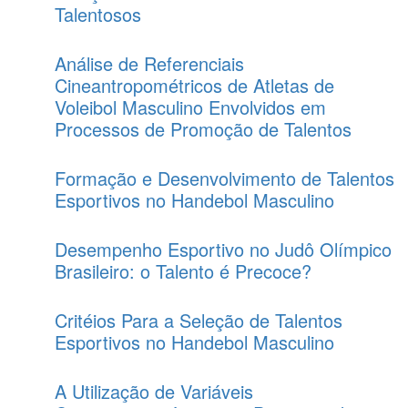
Talentosos
Análise de Referenciais
Cineantropométricos de Atletas de
Voleibol Masculino Envolvidos em
Processos de Promoção de Talentos
Formação e Desenvolvimento de Talentos
Esportivos no Handebol Masculino
Desempenho Esportivo no Judô Olímpico
Brasileiro: o Talento é Precoce?
Critéios Para a Seleção de Talentos
Esportivos no Handebol Masculino
A Utilização de Variáveis