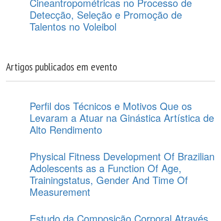
Cineantropométricas no Processo de
Detecção, Seleção e Promoção de
Talentos no Voleibol
Artigos publicados em evento
Perfil dos Técnicos e Motivos Que os
Levaram a Atuar na Ginástica Artística de
Alto Rendimento
Physical Fitness Development Of Brazilian
Adolescents as a Function Of Age,
Trainingstatus, Gender And Time Of
Measurement
Estudo da Composição Corporal Através