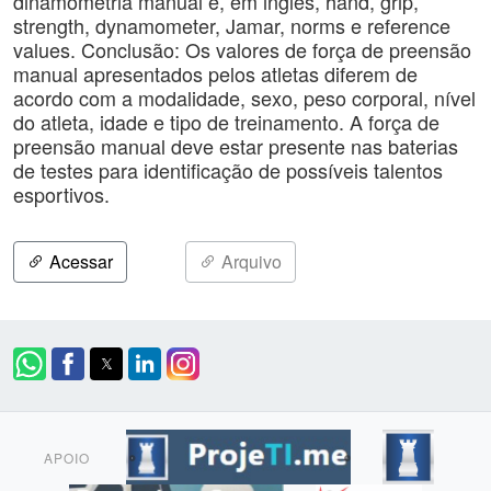
dinamometria manual e, em inglês, hand, grip,
strength, dynamometer, Jamar, norms e reference
values. Conclusão: Os valores de força de preensão
manual apresentados pelos atletas diferem de
acordo com a modalidade, sexo, peso corporal, nível
do atleta, idade e tipo de treinamento. A força de
preensão manual deve estar presente nas baterias
de testes para identificação de possíveis talentos
esportivos.
Acessar
Arquivo
APOIO