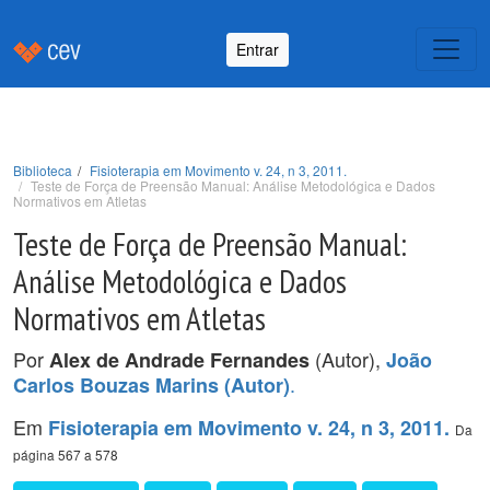
Entrar
Biblioteca
Fisioterapia em Movimento v. 24, n 3, 2011.
Teste de Força de Preensão Manual: Análise Metodológica e Dados
Normativos em Atletas
Teste de Força de Preensão Manual:
Análise Metodológica e Dados
Normativos em Atletas
Por
(Autor),
Alex de Andrade Fernandes
João
.
Carlos Bouzas Marins (Autor)
Em
Fisioterapia em Movimento v. 24, n 3, 2011.
Da
página 567 a 578