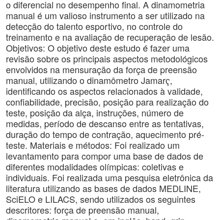
o diferencial no desempenho final. A dinamometria
manual é um valioso instrumento a ser utilizado na
detecção do talento esportivo, no controle do
treinamento e na avaliação de recuperação de lesão.
Objetivos: O objetivo deste estudo é fazer uma
revisão sobre os principais aspectos metodológicos
envolvidos na mensuração da força de preensão
manual, utilizando o dinamômetro Jamarҁ,
identificando os aspectos relacionados à validade,
confiabilidade, precisão, posição para realização do
teste, posição da alça, instruções, número de
medidas, período de descanso entre as tentativas,
duração do tempo de contração, aquecimento pré-
teste. Materiais e métodos: Foi realizado um
levantamento para compor uma base de dados de
diferentes modalidades olímpicas: coletivas e
individuais. Foi realizada uma pesquisa eletrônica da
literatura utilizando as bases de dados MEDLINE,
SciELO e LILACS, sendo utilizados os seguintes
descritores: força de preensão manual,