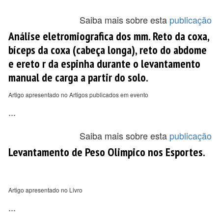
Saiba mais sobre esta
publicação
Análise eletromiografica dos mm. Reto da coxa,
bíceps da coxa (cabeça longa), reto do abdome
e ereto r da espinha durante o levantamento
manual de carga a partir do solo.
Artigo apresentado no Artigos publicados em evento
...
Saiba mais sobre esta
publicação
Levantamento de Peso Olimpico nos Esportes.
Artigo apresentado no Livro
...