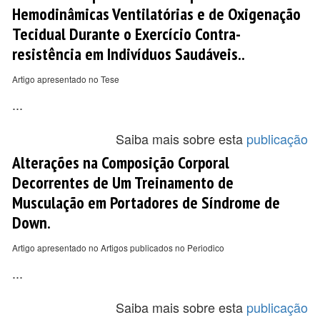
Hemodinâmicas Ventilatórias e de Oxigenação
Tecidual Durante o Exercício Contra-
resistência em Indivíduos Saudáveis..
Artigo apresentado no Tese
...
Saiba mais sobre esta
publicação
Alterações na Composição Corporal
Decorrentes de Um Treinamento de
Musculação em Portadores de Síndrome de
Down.
Artigo apresentado no Artigos publicados no Periodico
...
Saiba mais sobre esta
publicação