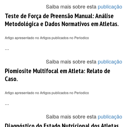
Saiba mais sobre esta
publicação
Teste de Força de Preensão Manual: Análise
Metodológica e Dados Normativos em Atletas.
Artigo apresentado no Artigos publicados no Periodico
...
Saiba mais sobre esta
publicação
Piomiosite Multifocal em Atleta: Relato de
Caso.
Artigo apresentado no Artigos publicados no Periodico
...
Saiba mais sobre esta
publicação
Diagnóstico do Estado Nutricional dos Atletas