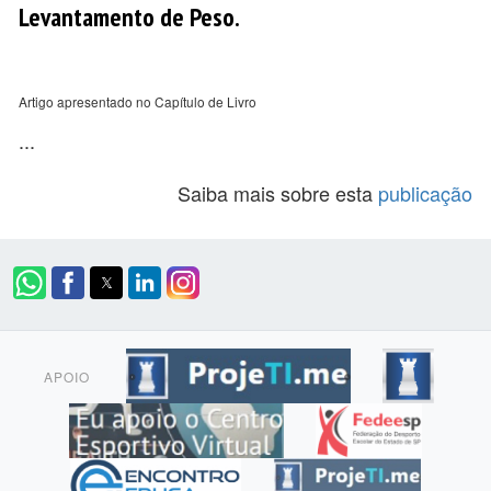
Levantamento de Peso.
Artigo apresentado no Capítulo de Livro
...
Saiba mais sobre esta
publicação
APOIO