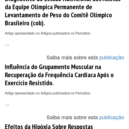
da Equipe Olímpica Permanente de
Levantamento de Peso do Comitê Olímpico
Brasileiro (cob).
Artigo apresentado no Artigos publicados no Periodico
...
Saiba mais sobre esta
publicação
Influência do Grupamento Muscular na
Recuperação da Frequência Cardíaca Após o
Exercício Resistido.
Artigo apresentado no Artigos publicados no Periodico
...
Saiba mais sobre esta
publicação
Efeitos da Hipóxia Sobre Respostas