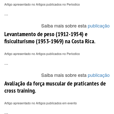
Artigo apresentado no Artigos publicados no Periodico
...
Saiba mais sobre esta
publicação
Levantamento de peso (1912-1954) e
fisiculturismo (1953-1969) na Costa Rica.
Artigo apresentado no Artigos publicados no Periodico
...
Saiba mais sobre esta
publicação
Avaliação da força muscular de praticantes de
cross training.
Artigo apresentado no Artigos publicados em evento
...