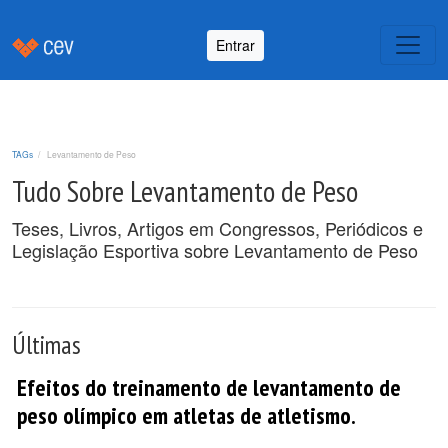
Entrar
TAGs
Levantamento de Peso
Tudo Sobre Levantamento de Peso
Teses, Livros, Artigos em Congressos, Periódicos e
Legislação Esportiva sobre Levantamento de Peso
Últimas
Efeitos do treinamento de levantamento de
peso olímpico em atletas de atletismo.