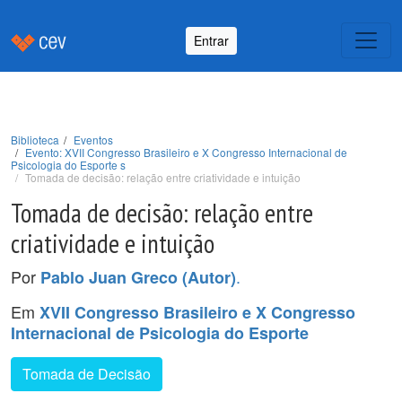
Entrar
Biblioteca
Eventos
Evento: XVII Congresso Brasileiro e X Congresso Internacional de
Psicologia do Esporte s
Tomada de decisão: relação entre criatividade e intuição
Tomada de decisão: relação entre
criatividade e intuição
Por
.
Pablo Juan Greco (Autor)
Em
XVII Congresso Brasileiro e X Congresso
Internacional de Psicologia do Esporte
Tomada de Decisão