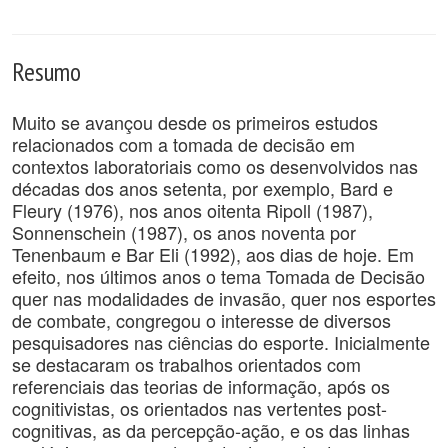
Resumo
Muito se avançou desde os primeiros estudos
relacionados com a tomada de decisão em
contextos laboratoriais como os desenvolvidos nas
décadas dos anos setenta, por exemplo, Bard e
Fleury (1976), nos anos oitenta Ripoll (1987),
Sonnenschein (1987), os anos noventa por
Tenenbaum e Bar Eli (1992), aos dias de hoje. Em
efeito, nos últimos anos o tema Tomada de Decisão
quer nas modalidades de invasão, quer nos esportes
de combate, congregou o interesse de diversos
pesquisadores nas ciências do esporte. Inicialmente
se destacaram os trabalhos orientados com
referenciais das teorias de informação, após os
cognitivistas, os orientados nas vertentes post-
cognitivas, as da percepção-ação, e os das linhas