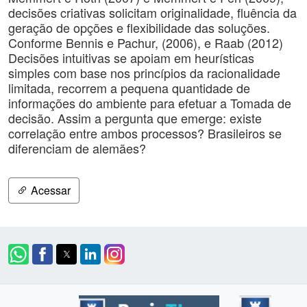
decisões criativas solicitam originalidade, fluência da
geração de opções e flexibilidade das soluções.
Conforme Bennis e Pachur, (2006), e Raab (2012)
Decisões intuitivas se apoiam em heurísticas
simples com base nos princípios da racionalidade
limitada, recorrem a pequena quantidade de
informações do ambiente para efetuar a Tomada de
decisão. Assim a pergunta que emerge: existe
correlação entre ambos processos? Brasileiros se
diferenciam de alemães?
Acessar