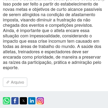
Isso pode ser feito a partir do estabelecimento de
novas metas e objetivos de curto alcance passíveis
de serem atingidos na condição de afastamento
imposta, visando diminuir a frustração da não
chegada dos eventos e competições previstos.
Ainda, é importante que o atleta encare essa
situação com impessoalidade, considerando o
impacto que essa crise incomum tem causado em
todas as áreas de trabalho do mundo. A saúde dos
atletas, treinadores e espectadores deve ser
encarada como prioridade, de maneira a preservar
as raízes da participação, prática e admiração pelo
esporte.
Arquivo