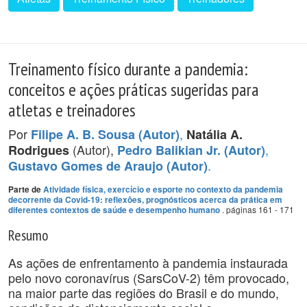
Treinamento físico durante a pandemia:
conceitos e ações práticas sugeridas para
atletas e treinadores
Por
,
Filipe A. B. Sousa (Autor)
Natália A.
(Autor),
,
Rodrigues
Pedro Balikian Jr. (Autor)
.
Gustavo Gomes de Araujo (Autor)
Parte de
Atividade física, exercício e esporte no contexto da pandemia
decorrente da Covid-19: reflexões, prognósticos acerca da prática em
. páginas 161 - 171
diferentes contextos de saúde e desempenho humano
Resumo
As ações de enfrentamento à pandemia instaurada
pelo novo coronavírus (SarsCoV-2) têm provocado,
na maior parte das regiões do Brasil e do mundo,