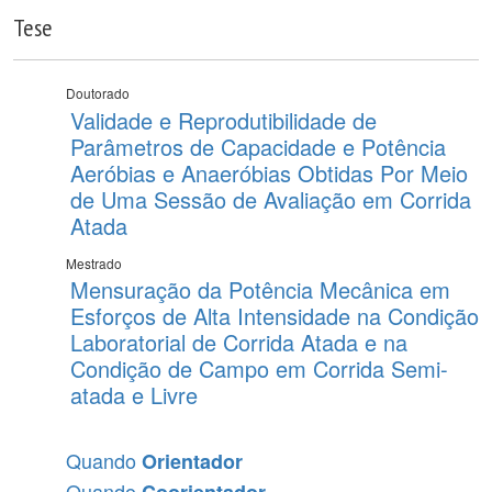
Tese
Doutorado
Validade e Reprodutibilidade de
Parâmetros de Capacidade e Potência
Aeróbias e Anaeróbias Obtidas Por Meio
de Uma Sessão de Avaliação em Corrida
Atada
Mestrado
Mensuração da Potência Mecânica em
Esforços de Alta Intensidade na Condição
Laboratorial de Corrida Atada e na
Condição de Campo em Corrida Semi-
atada e Livre
Quando
Orientador
Quando
Coorientador