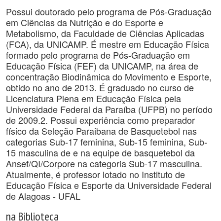
Possui doutorado pelo programa de Pós-Graduação
em Ciências da Nutrição e do Esporte e
Metabolismo, da Faculdade de Ciências Aplicadas
(FCA), da UNICAMP. É mestre em Educação Física
formado pelo programa de Pós-Graduação em
Educação Física (FEF) da UNICAMP, na área de
concentração Biodinâmica do Movimento e Esporte,
obtido no ano de 2013. É graduado no curso de
Licenciatura Plena em Educação Física pela
Universidade Federal da Paraíba (UFPB) no período
de 2009.2. Possui experiência como preparador
físico da Seleção Paraibana de Basquetebol nas
categorias Sub-17 feminina, Sub-15 feminina, Sub-
15 masculina de e na equipe de basquetebol da
Ansef/QI/Corpore na categoria Sub-17 masculina.
Atualmente, é professor lotado no Instituto de
Educação Física e Esporte da Universidade Federal
de Alagoas - UFAL
na Biblioteca