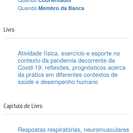
Quando
Membro da Banca
Livro
Atividade física, exercício e esporte no
contexto da pandemia decorrente da
Covid-19: reflexões, prognósticos acerca
da prática em diferentes contextos de
saúde e desempenho humano
Capítulo de Livro
Respostas respiratórias, neuromusculares