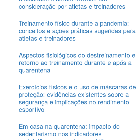
consideração por atletas e treinadores
Treinamento físico durante a pandemia:
conceitos e ações práticas sugeridas para
atletas e treinadores
Aspectos fisiológicos do destreinamento e
retorno ao treinamento durante e após a
quarentena
Exercícios físicos e o uso de máscaras de
proteção: evidências existentes sobre a
segurança e implicações no rendimento
esportivo
Em casa na quarentena: impacto do
sedentarismo nos indicadores