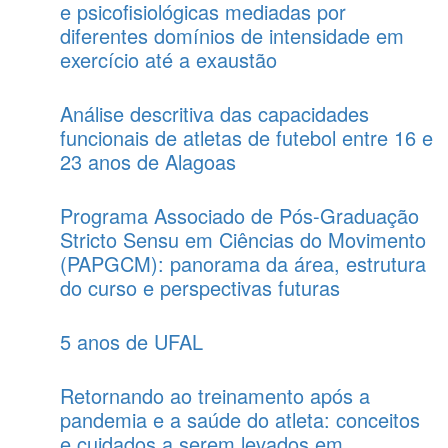
e psicofisiológicas mediadas por
diferentes domínios de intensidade em
exercício até a exaustão
Análise descritiva das capacidades
funcionais de atletas de futebol entre 16 e
23 anos de Alagoas
Programa Associado de Pós-Graduação
Stricto Sensu em Ciências do Movimento
(PAPGCM): panorama da área, estrutura
do curso e perspectivas futuras
5 anos de UFAL
Retornando ao treinamento após a
pandemia e a saúde do atleta: conceitos
e cuidados a serem levados em