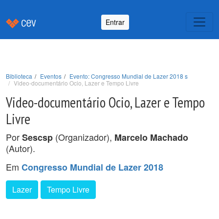
Entrar
Biblioteca
Eventos
Evento: Congresso Mundial de Lazer 2018 s
Video-documentário Ocio, Lazer e Tempo Livre
Video-documentário Ocio, Lazer e Tempo
Livre
Por
(Organizador),
Sescsp
Marcelo Machado
(Autor).
Em
Congresso Mundial de Lazer 2018
Lazer
Tempo Livre