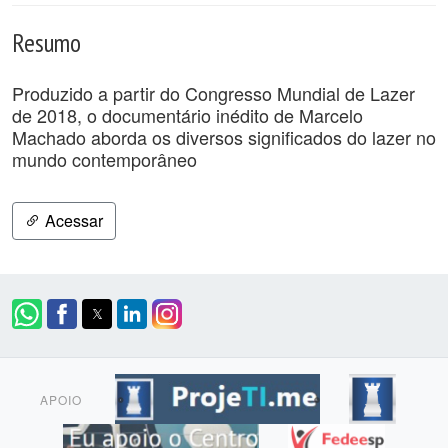
Resumo
Produzido a partir do Congresso Mundial de Lazer
de 2018, o documentário inédito de Marcelo
Machado aborda os diversos significados do lazer no
mundo contemporâneo
Acessar
APOIO