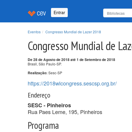
Entrar
Eventos
Congresso Mundial de Lazer 2018
Congresso Mundial de La
De 28 de Agosto de 2018 até 1 de Setembro de 2018
Brasil, São Paulo-SP.
Sesc-SP
Realização:
https://2018wlcongress.sescsp.org.br/
Endereço
SESC - Pinheiros
Rua Paes Leme, 195, Pinheiros
Programa