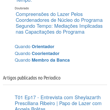
Doutorado
Compreensões do Lazer Pelos
Coordenadores de Núcleo do Programa
Segundo Tempo: Mediações Implicadas
nas Capacitações do Programa
Quando
Orientador
Quando
Coorientador
Quando
Membro da Banca
Artigos publicados no Periodico
T01 Ep17 - Entrevista com Sheylazarth
Presciliana Ribeiro | Papo de Lazer com
Angela Brêtas