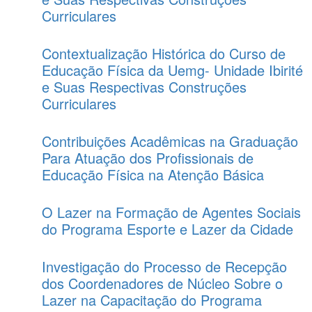
Curriculares
Contextualização Histórica do Curso de
Educação Física da Uemg- Unidade Ibirité
e Suas Respectivas Construções
Curriculares
Contribuições Acadêmicas na Graduação
Para Atuação dos Profissionais de
Educação Física na Atenção Básica
O Lazer na Formação de Agentes Sociais
do Programa Esporte e Lazer da Cidade
Investigação do Processo de Recepção
dos Coordenadores de Núcleo Sobre o
Lazer na Capacitação do Programa