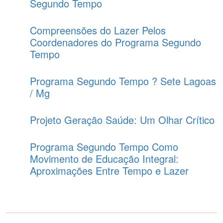
Segundo Tempo
Compreensões do Lazer Pelos
Coordenadores do Programa Segundo
Tempo
Programa Segundo Tempo ? Sete Lagoas
/ Mg
Projeto Geração Saúde: Um Olhar Crítico
Programa Segundo Tempo Como
Movimento de Educação Integral:
Aproximações Entre Tempo e Lazer