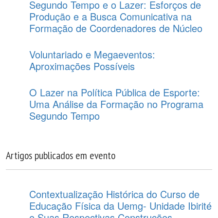
Segundo Tempo e o Lazer: Esforços de
Produção e a Busca Comunicativa na
Formação de Coordenadores de Núcleo
Voluntariado e Megaeventos:
Aproximações Possíveis
O Lazer na Política Pública de Esporte:
Uma Análise da Formação no Programa
Segundo Tempo
Artigos publicados em evento
Contextualização Histórica do Curso de
Educação Física da Uemg- Unidade Ibirité
e Suas Respectivas Construções