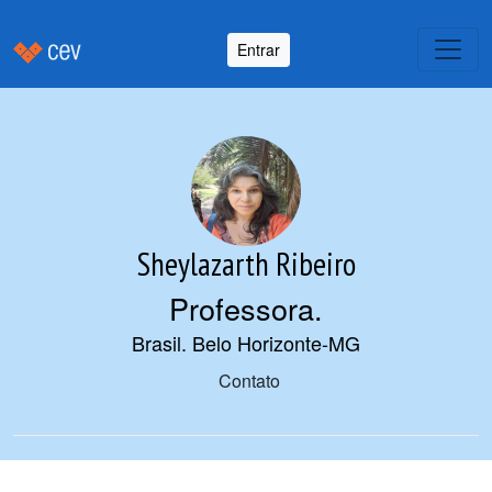
Entrar
Sheylazarth Ribeiro
Professora
.
Brasil. Belo Horizonte-MG
Contato