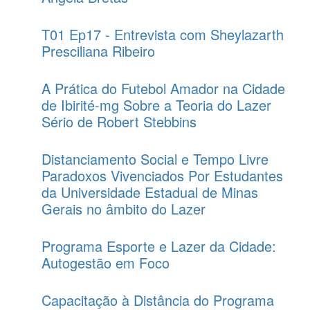
T01 Ep17 - Entrevista com Sheylazarth
Presciliana Ribeiro
A Prática do Futebol Amador na Cidade
de Ibirité-mg Sobre a Teoria do Lazer
Sério de Robert Stebbins
Distanciamento Social e Tempo Livre
Paradoxos Vivenciados Por Estudantes
da Universidade Estadual de Minas
Gerais no âmbito do Lazer
Programa Esporte e Lazer da Cidade:
Autogestão em Foco
Capacitação à Distância do Programa