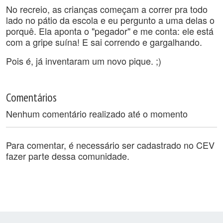
No recreio, as crianças começam a correr pra todo
lado no pátio da escola e eu pergunto a uma delas o
porquê. Ela aponta o "pegador" e me conta: ele está
com a gripe suína! E sai correndo e gargalhando.
Pois é, já inventaram um novo pique. ;)
Comentários
Nenhum comentário realizado até o momento
Para comentar, é necessário ser cadastrado no CEV
fazer parte dessa comunidade.