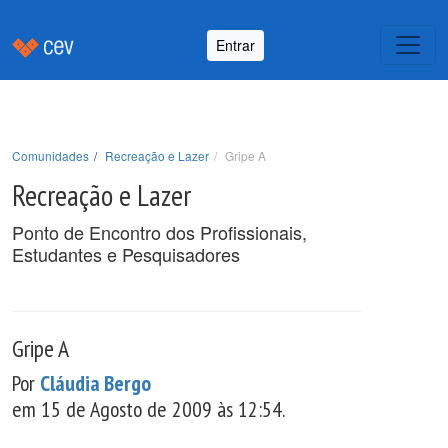
Entrar
Comunidades
Recreação e Lazer
Gripe A
Recreação e Lazer
Ponto de Encontro dos Profissionais,
Estudantes e Pesquisadores
Gripe A
Por
Cláudia Bergo
em 15 de Agosto de 2009 às 12:54.