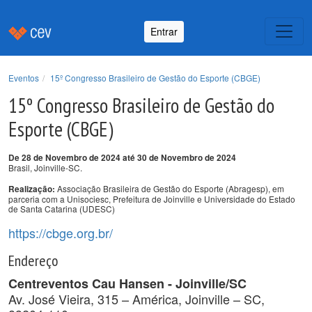
Entrar
Eventos
15º Congresso Brasileiro de Gestão do Esporte (CBGE)
15º Congresso Brasileiro de Gestão do
Esporte (CBGE)
De 28 de Novembro de 2024 até 30 de Novembro de 2024
Brasil, Joinville-SC.
Associação Brasileira de Gestão do Esporte (Abragesp), em
Realização:
parceria com a Unisociesc, Prefeitura de Joinville e Universidade do Estado
de Santa Catarina (UDESC)
https://cbge.org.br/
Endereço
Centreventos Cau Hansen - Joinville/SC
Av. José Vieira, 315 – América, Joinville – SC,