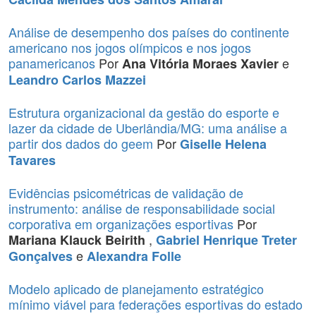
Análise de desempenho dos países do continente
americano nos jogos olímpicos e nos jogos
panamericanos
Por
e
Ana Vitória Moraes Xavier
Leandro Carlos Mazzei
Estrutura organizacional da gestão do esporte e
lazer da cidade de Uberlândia/MG: uma análise a
partir dos dados do geem
Por
Giselle Helena
Tavares
Evidências psicométricas de validação de
instrumento: análise de responsabilidade social
corporativa em organizações esportivas
Por
,
Mariana Klauck Beirith
Gabriel Henrique Treter
e
Gonçalves
Alexandra Folle
Modelo aplicado de planejamento estratégico
mínimo viável para federações esportivas do estado