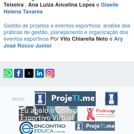
,
e
Teixeira
Ana Luiza Ancelina Lopes
Giselle
Helena Tavares
Gestão de projetos e eventos esportivos: análise das
práticas de gestão, planejamento e organização dos
eventos esportivos
Por
e
Vito Chiarella Neto
Ary
José Rocco Junior
APOIO