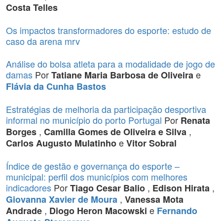
Costa Telles
Os impactos transformadores do esporte: estudo de
caso da arena mrv
Análise do bolsa atleta para a modalidade de jogo de
damas
Por
e
Tatiane Maria Barbosa de Oliveira
Flávia da Cunha Bastos
Estratégias de melhoria da participação desportiva
informal no município do porto Portugal
Por
Renata
,
,
Borges
Camilla Gomes de Oliveira e Silva
e
Carlos Augusto Mulatinho
Vitor Sobral
Índice de gestão e governança do esporte –
municipal: perfil dos municípios com melhores
indicadores
Por
,
,
Tiago Cesar Balio
Edison Hirata
,
Giovanna Xavier de Moura
Vanessa Mota
,
e
Andrade
Diogo Heron Macowski
Fernando