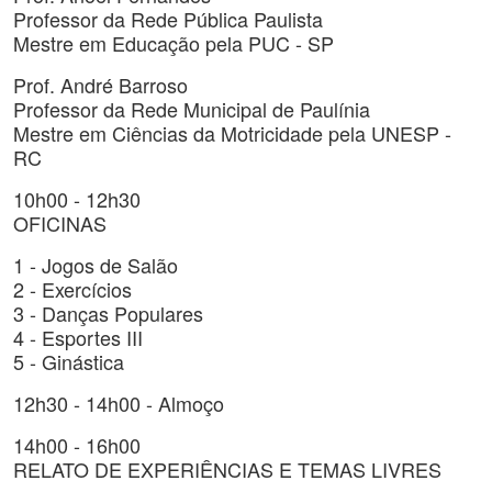
Professor da Rede Pública Paulista
Mestre em Educação pela PUC - SP
Prof. André Barroso
Professor da Rede Municipal de Paulínia
Mestre em Ciências da Motricidade pela UNESP -
RC
10h00 - 12h30
OFICINAS
1 - Jogos de Salão
2 - Exercícios
3 - Danças Populares
4 - Esportes III
5 - Ginástica
12h30 - 14h00 - Almoço
14h00 - 16h00
RELATO DE EXPERIÊNCIAS E TEMAS LIVRES