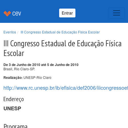
Entrar
Eventos
III Congresso Estadual de Educação Física Escolar
III Congresso Estadual de Educação Física
Escolar
De 3 de Junho de 2010 até 5 de Junho de 2010
Brasil, Rio Claro-SP.
UNESP-Rio Claro
Realização:
http://www.rc.unesp.br/ib/efisica/def2006/iiicongressoe
Endereço
UNESP
Programa