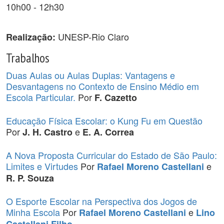
10h00 - 12h30
UNESP-Rio Claro
Realização:
Trabalhos
Duas Aulas ou Aulas Duplas: Vantagens e
Desvantagens no Contexto de Ensino Médio em
Escola Particular.
Por
F. Cazetto
Educação Física Escolar: o Kung Fu em Questão
Por
e
J. H. Castro
E. A. Correa
A Nova Proposta Curricular do Estado de São Paulo:
Limites e Virtudes
Por
e
Rafael Moreno Castellani
R. P. Souza
O Esporte Escolar na Perspectiva dos Jogos de
Minha Escola
Por
e
Rafael Moreno Castellani
Lino