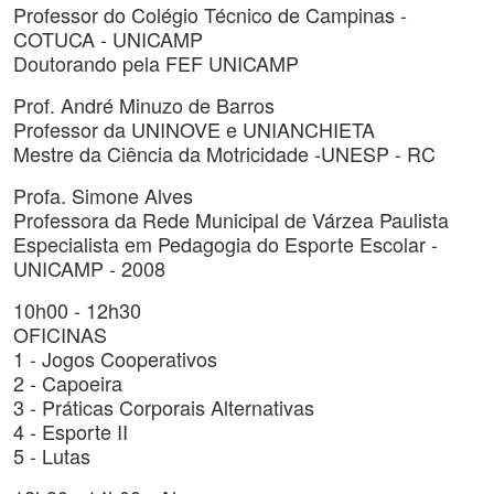
Professor do Colégio Técnico de Campinas -
COTUCA - UNICAMP
Doutorando pela FEF UNICAMP
Prof. André Minuzo de Barros
Professor da UNINOVE e UNIANCHIETA
Mestre da Ciência da Motricidade -UNESP - RC
Profa. Simone Alves
Professora da Rede Municipal de Várzea Paulista
Especialista em Pedagogia do Esporte Escolar -
UNICAMP - 2008
10h00 - 12h30
OFICINAS
1 - Jogos Cooperativos
2 - Capoeira
3 - Práticas Corporais Alternativas
4 - Esporte II
5 - Lutas