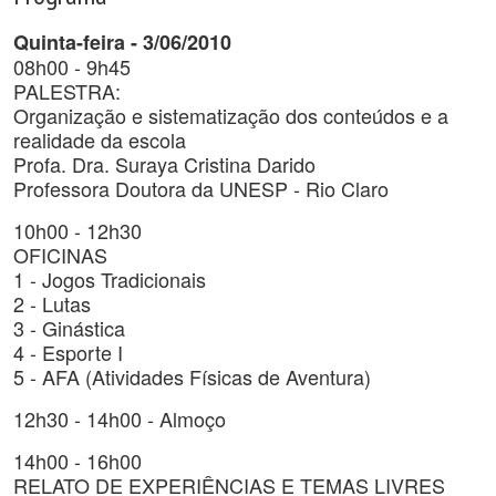
Quinta-feira - 3/06/2010
08h00 - 9h45
PALESTRA:
Organização e sistematização dos conteúdos e a
realidade da escola
Profa. Dra. Suraya Cristina Darido
Professora Doutora da UNESP - Rio Claro
10h00 - 12h30
OFICINAS
1 - Jogos Tradicionais
2 - Lutas
3 - Ginástica
4 - Esporte I
5 - AFA (Atividades Físicas de Aventura)
12h30 - 14h00 - Almoço
14h00 - 16h00
RELATO DE EXPERIÊNCIAS E TEMAS LIVRES