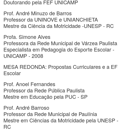
Doutorando pela FEF UNICAMP
Prof. André Minuzo de Barros
Professor da UNINOVE e UNIANCHIETA
Mestre da Ciência da Motricidade -UNESP - RC
Profa. Simone Alves
Professora da Rede Municipal de Várzea Paulista
Especialista em Pedagogia do Esporte Escolar -
UNICAMP - 2008
MESA REDONDA: Propostas Curriculares e a EF
Escolar
Prof. Anoel Fernandes
Professor da Rede Pública Paulista
Mestre em Educação pela PUC - SP
Prof. André Barroso
Professor da Rede Municipal de Paulínia
Mestre em Ciências da Motricidade pela UNESP -
RC