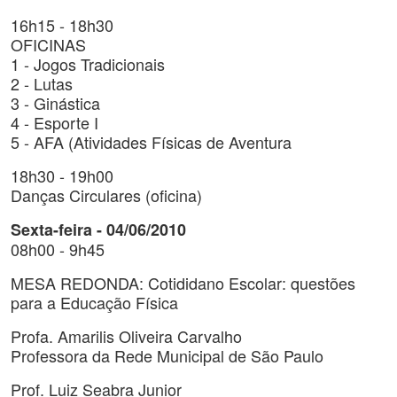
16h15 - 18h30
OFICINAS
1 - Jogos Tradicionais
2 - Lutas
3 - Ginástica
4 - Esporte I
5 - AFA (Atividades Físicas de Aventura
18h30 - 19h00
Danças Circulares (oficina)
Sexta-feira - 04/06/2010
08h00 - 9h45
MESA REDONDA: Cotididano Escolar: questões
para a Educação Física
Profa. Amarilis Oliveira Carvalho
Professora da Rede Municipal de São Paulo
Prof. Luiz Seabra Junior