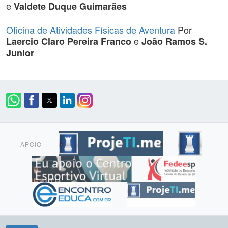
e
Valdete Duque Guimarães
Oficina de Atividades Físicas de Aventura
Por
e
Laercio Claro Pereira Franco
João Ramos S.
Junior
APOIO