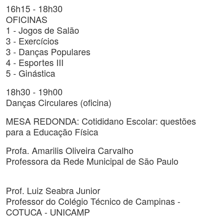
16h15 - 18h30
OFICINAS
1 - Jogos de Salão
3 - Exercícios
3 - Danças Populares
4 - Esportes III
5 - Ginástica
18h30 - 19h00
Danças Circulares (oficina)
MESA REDONDA: Cotididano Escolar: questões
para a Educação Física
Profa. Amarilis Oliveira Carvalho
Professora da Rede Municipal de São Paulo
Prof. Luiz Seabra Junior
Professor do Colégio Técnico de Campinas -
COTUCA - UNICAMP