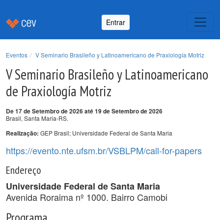
Entrar
Eventos
V Seminario Brasileño y Latinoamericano de Praxiología Motriz
V Seminario Brasileño y Latinoamericano
de Praxiología Motriz
De 17 de Setembro de 2026 até 19 de Setembro de 2026
Brasil, Santa Maria-RS.
GEP Brasil; Universidade Federal de Santa Maria
Realização:
https://evento.nte.ufsm.br/VSBLPM/call-for-papers
Endereço
Universidade Federal de Santa Maria
Avenida Roraima nº 1000. Bairro Camobi
Programa