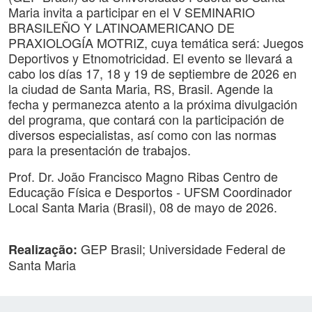
Maria invita a participar en el V SEMINARIO
BRASILEÑO Y LATINOAMERICANO DE
PRAXIOLOGÍA MOTRIZ, cuya temática será: Juegos
Deportivos y Etnomotricidad. El evento se llevará a
cabo los días 17, 18 y 19 de septiembre de 2026 en
la ciudad de Santa Maria, RS, Brasil. Agende la
fecha y permanezca atento a la próxima divulgación
del programa, que contará con la participación de
diversos especialistas, así como con las normas
para la presentación de trabajos.
Prof. Dr. João Francisco Magno Ribas Centro de
Educação Física e Desportos - UFSM Coordinador
Local Santa Maria (Brasil), 08 de mayo de 2026.
GEP Brasil; Universidade Federal de
Realização:
Santa Maria