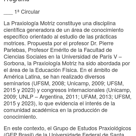
___ 1ª Circular
La Praxiología Motriz constituye una disciplina
científica generadora de un área de conocimiento
específico orientado al estudio de las prácticas
motrices. Propuesta por el profesor Dr. Pierre
Parlebas, Profesor Emérito de la Facultad de
Ciencias Sociales en la Universidad de París V –
Sorbona, la Praxiología Motriz ha sido abordada por
el área de la Educación Física. En el ámbito de
América Latina, se han realizado diversos
seminarios (UFSM, 2008; Unicamp, 2009; UFSM,
2015 y 2023) y congresos internacionales (Unicamp,
2009; UNLP – Argentina, 2011; UFAM, 2013; UFSM,
2015 y 2023), lo que evidencia el interés de la
comunidad académica en la producción de
conocimiento.
En este contexto, el Grupo de Estudos Praxiológicos
(GEP Brasil) de la Universidade Federal de Santa