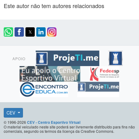
Este autor não tem autores relacionados
APOIO
CEV
© 1996-2026
CEV - Centro Esportivo Virtual
O material veiculado neste site poderá ser livremente distribuído para fins não
comerciais, segundo os termos da licença da Creative Commons.