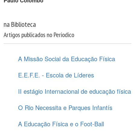
Paulo Colombo
na Biblioteca
Artigos publicados no Periodico
A Missão Social da Educação Física
E.E.F.E. - Escola de Líderes
II estágio Internacional de educação física
O Rio Necessita e Parques Infantís
A Educação Física e o Foot-Ball