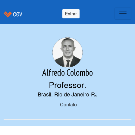
Entrar
Alfredo Colombo
Professor
.
Brasil. Rio de Janeiro-RJ
Contato