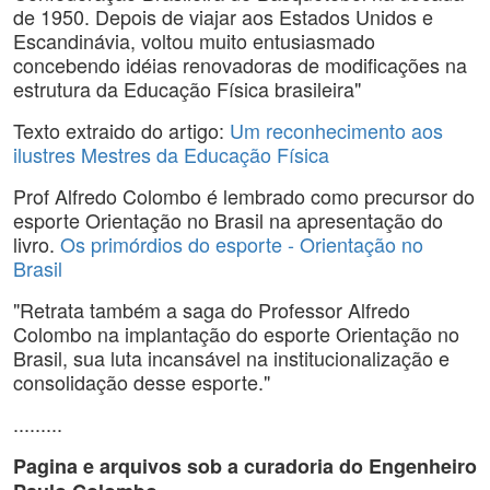
de 1950. Depois de viajar aos Estados Unidos e
Escandinávia, voltou muito entusiasmado
concebendo idéias renovadoras de modificações na
estrutura da Educação Física brasileira"
Texto extraido do artigo:
Um reconhecimento aos
ilustres Mestres da Educação Física
Prof Alfredo Colombo é lembrado como precursor do
esporte Orientação no Brasil na apresentação do
livro.
Os primórdios do esporte - Orientação no
Brasil
"Retrata também a saga do Professor Alfredo
Colombo na implantação do esporte Orientação no
Brasil, sua luta incansável na institucionalização e
consolidação desse esporte."
.........
Pagina e arquivos sob a curadoria do Engenheiro