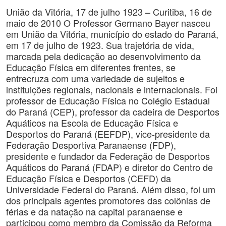
União da Vitória, 17 de julho 1923 – Curitiba, 16 de
maio de 2010 O Professor Germano Bayer nasceu
em União da Vitória, município do estado do Paraná,
em 17 de julho de 1923. Sua trajetória de vida,
marcada pela dedicação ao desenvolvimento da
Educação Física em diferentes frentes, se
entrecruza com uma variedade de sujeitos e
instituições regionais, nacionais e internacionais. Foi
professor de Educação Física no Colégio Estadual
do Paraná (CEP), professor da cadeira de Desportos
Aquáticos na Escola de Educação Física e
Desportos do Paraná (EEFDP), vice-presidente da
Federação Desportiva Paranaense (FDP),
presidente e fundador da Federação de Desportos
Aquáticos do Paraná (FDAP) e diretor do Centro de
Educação Física e Desportos (CEFD) da
Universidade Federal do Paraná. Além disso, foi um
dos principais agentes promotores das colônias de
férias e da natação na capital paranaense e
participou como membro da Comissão da Reforma