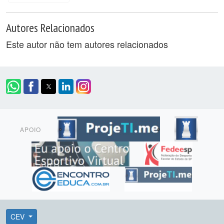
Autores Relacionados
Este autor não tem autores relacionados
APOIO
CEV