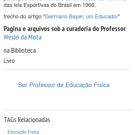
das leis Esportivas do Brasil em 1966.
trecho do artigo "
Germano Bayer, um Educador
"
Pagina e arquivos sob a curadoria do Professor
Weslei da Mota
na Biblioteca
Livro
Ser Professor de Educação Física
TAGs Relacionadas
Educação Física