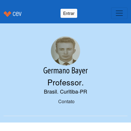
Entrar
Germano Bayer
Professor
.
Brasil. Curitiba-PR
Contato