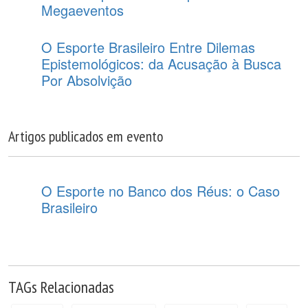
Megaeventos
O Esporte Brasileiro Entre Dilemas
Epistemológicos: da Acusação à Busca
Por Absolvição
Artigos publicados em evento
O Esporte no Banco dos Réus: o Caso
Brasileiro
TAGs Relacionadas