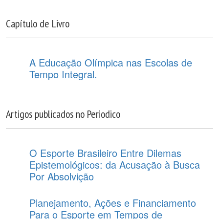
Capítulo de Livro
A Educação Olímpica nas Escolas de
Tempo Integral.
Artigos publicados no Periodico
O Esporte Brasileiro Entre Dilemas
Epistemológicos: da Acusação à Busca
Por Absolvição
Planejamento, Ações e Financiamento
Para o Esporte em Tempos de