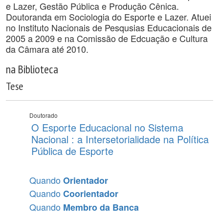
e Lazer, Gestão Pública e Produção Cênica.
Doutoranda em Sociologia do Esporte e Lazer. Atuei
no Instituto Nacionais de Pesqusias Educacionais de
2005 a 2009 e na Comissão de Edcuação e Cultura
da Câmara até 2010.
na Biblioteca
Tese
Doutorado
O Esporte Educacional no Sistema
Nacional : a Intersetorialidade na Política
Pública de Esporte
Quando
Orientador
Quando
Coorientador
Quando
Membro da Banca