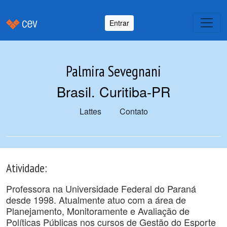
Entrar
Palmira Sevegnani
Brasil. Curitiba-PR
Lattes
Contato
Atividade:
Professora na Universidade Federal do Paraná
desde 1998. Atualmente atuo com a área de
Planejamento, Monitoramente e Avaliação de
Políticas Públicas nos cursos de Gestão do Esporte