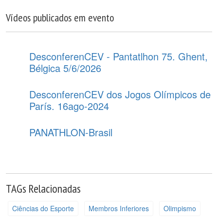
Vídeos publicados em evento
DesconferenCEV - Pantatlhon 75. Ghent,
Bélgica 5/6/2026
DesconferenCEV dos Jogos Olímpicos de
París. 16ago-2024
PANATHLON-Brasil
TAGs Relacionadas
Ciências do Esporte
Membros Inferiores
Olimpismo