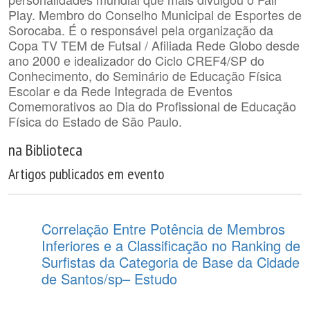
Play. Membro do Conselho Municipal de Esportes de
Sorocaba. É o responsável pela organização da
Copa TV TEM de Futsal / Afiliada Rede Globo desde
ano 2000 e idealizador do Ciclo CREF4/SP do
Conhecimento, do Seminário de Educação Física
Escolar e da Rede Integrada de Eventos
Comemorativos ao Dia do Profissional de Educação
Física do Estado de São Paulo.
na Biblioteca
Artigos publicados em evento
Correlação Entre Potência de Membros
Inferiores e a Classificação no Ranking de
Surfistas da Categoria de Base da Cidade
de Santos/sp– Estudo