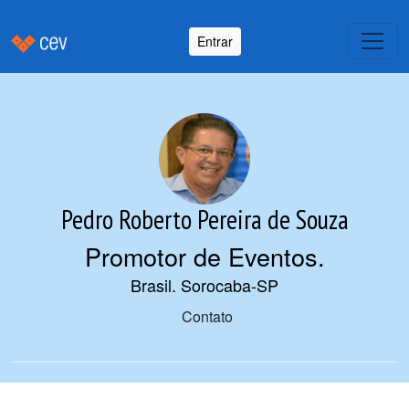
Entrar
Pedro Roberto Pereira de Souza
Promotor de Eventos
.
Brasil. Sorocaba-SP
Contato