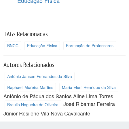
Educação Física
TAGs Relacionadas
BNCC
Educação Física
Formação de Professores
Autores Relacionados
Antônio Jansen Fernandes da Silva
Raphaell Moreira Martins
Maria Eleni Henrique da Silva
Antônio de Pádua dos Santos
Aline Lima Torres
José Ribamar Ferreira
Braulio Nogueira de Oliveira
Júnior
Rosilene Vila Nova Cavalcante