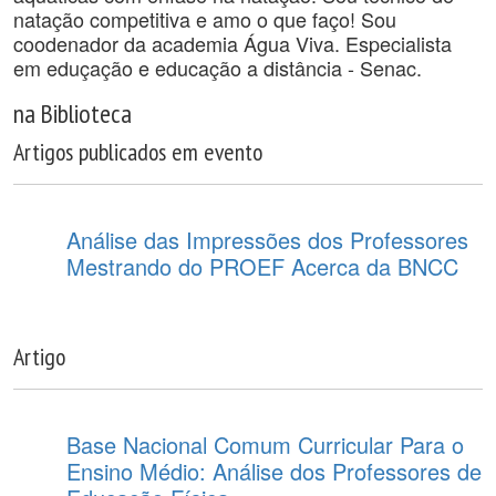
natação competitiva e amo o que faço! Sou
coodenador da academia Água Viva. Especialista
em eduçação e educação a distância - Senac.
na Biblioteca
Artigos publicados em evento
Análise das Impressões dos Professores
Mestrando do PROEF Acerca da BNCC
Artigo
Base Nacional Comum Curricular Para o
Ensino Médio: Análise dos Professores de