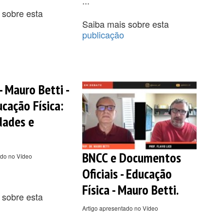
...
 sobre esta
Saiba mais sobre esta
publicação
- Mauro Betti -
cação Física:
dades e
BNCC e Documentos
ado no Vídeo
Oficiais - Educação
Física - Mauro Betti.
 sobre esta
Artigo apresentado no Vídeo