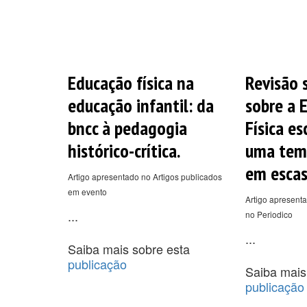
Educação física na
Revisão 
educação infantil: da
sobre a 
bncc à pedagogia
Física e
histórico-crítica.
uma temá
em escas
Artigo apresentado no Artigos publicados
em evento
Artigo apresenta
...
no Periodico
...
Saiba mais sobre esta
publicação
Saiba mais
publicação