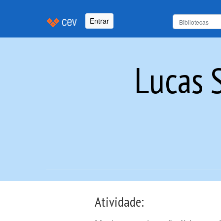
Entrar
Lucas S
Atividade: