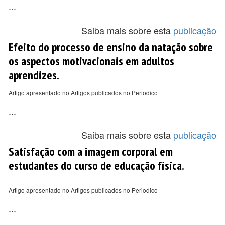
...
Saiba mais sobre esta
publicação
Efeito do processo de ensino da natação sobre
os aspectos motivacionais em adultos
aprendizes.
Artigo apresentado no Artigos publicados no Periodico
...
Saiba mais sobre esta
publicação
Satisfação com a imagem corporal em
estudantes do curso de educação física.
Artigo apresentado no Artigos publicados no Periodico
...