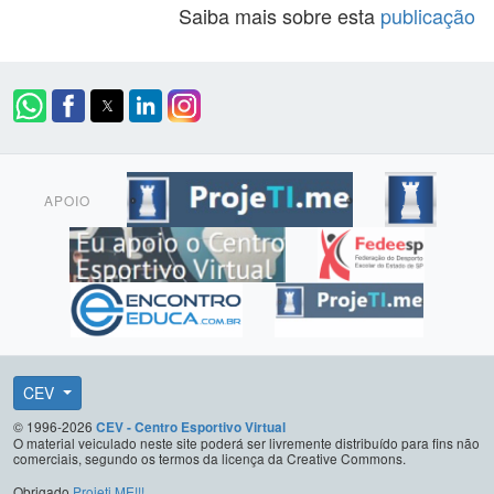
Saiba mais sobre esta
publicação
APOIO
CEV
© 1996-2026
CEV - Centro Esportivo Virtual
O material veiculado neste site poderá ser livremente distribuído para fins não
comerciais, segundo os termos da licença da Creative Commons.
Obrigado
Projeti.ME!!!