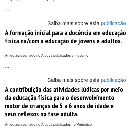
...
Saiba mais sobre esta
publicação
A formação inicial para a docência em educação
física na/com a educação de jovens e adultos.
Artigo apresentado no Artigos publicados em evento
...
Saiba mais sobre esta
publicação
A contribuição das atividades lúdicas por meio
da educação física para o desenvolvimento
motor de crianças de 5 a 6 anos de idade e
seus reflexos na fase adulta.
Artigo apresentado no Artigos publicados no Periodico