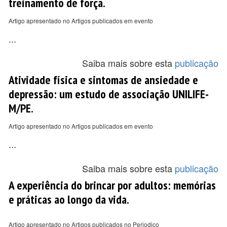
treinamento de força.
Artigo apresentado no Artigos publicados em evento
...
Saiba mais sobre esta
publicação
Atividade física e sintomas de ansiedade e
depressão: um estudo de associação UNILIFE-
M/PE.
Artigo apresentado no Artigos publicados em evento
...
Saiba mais sobre esta
publicação
A experiência do brincar por adultos: memórias
e práticas ao longo da vida.
Artigo apresentado no Artigos publicados no Periodico