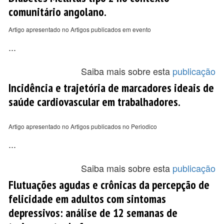
comunitário angolano.
Artigo apresentado no Artigos publicados em evento
...
Saiba mais sobre esta
publicação
Incidência e trajetória de marcadores ideais de
saúde cardiovascular em trabalhadores.
Artigo apresentado no Artigos publicados no Periodico
...
Saiba mais sobre esta
publicação
Flutuações agudas e crônicas da percepção de
felicidade em adultos com sintomas
depressivos: análise de 12 semanas de