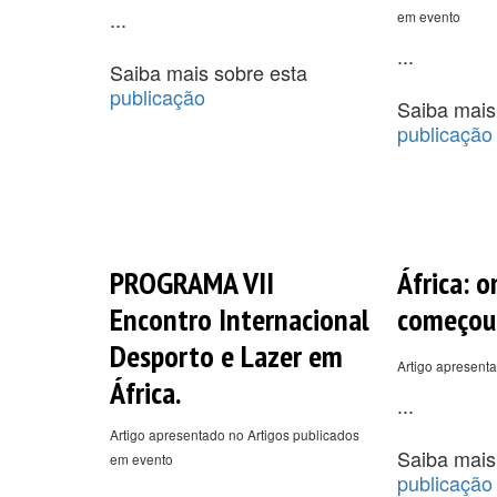
...
em evento
...
Saiba mais sobre esta
publicação
Saiba mais
publicação
PROGRAMA VII
África: 
Encontro Internacional
começou..
Desporto e Lazer em
Artigo apresenta
África.
...
Artigo apresentado no Artigos publicados
Saiba mais
em evento
publicação