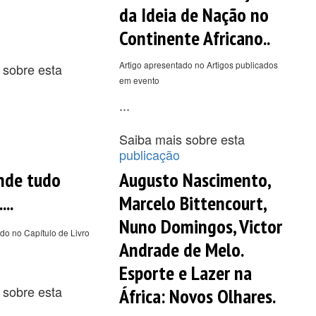
da Ideia de Nação no
Continente Africano..
Artigo apresentado no Artigos publicados
 sobre esta
em evento
...
Saiba mais sobre esta
publicação
onde tudo
Augusto Nascimento,
..
Marcelo Bittencourt,
Nuno Domingos, Victor
do no Capítulo de Livro
Andrade de Melo.
Esporte e Lazer na
 sobre esta
África: Novos Olhares.