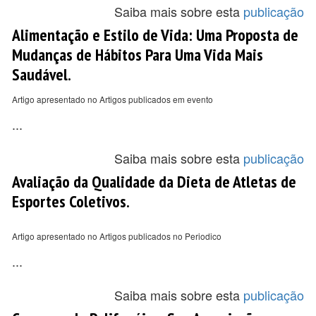
Saiba mais sobre esta
publicação
Alimentação e Estilo de Vida: Uma Proposta de
Mudanças de Hábitos Para Uma Vida Mais
Saudável.
Artigo apresentado no Artigos publicados em evento
...
Saiba mais sobre esta
publicação
Avaliação da Qualidade da Dieta de Atletas de
Esportes Coletivos.
Artigo apresentado no Artigos publicados no Periodico
...
Saiba mais sobre esta
publicação