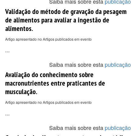
Saiba mais sobre esta
publicação
Validação do método de gravação da pesagem
de alimentos para avaliar a ingestão de
alimentos.
Artigo apresentado no Artigos publicados em evento
...
Saiba mais sobre esta
publicação
Avaliação do conhecimento sobre
macronutrientes entre praticantes de
musculação.
Artigo apresentado no Artigos publicados em evento
...
Saiba mais sobre esta
publicação