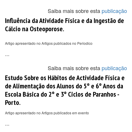
Saiba mais sobre esta
publicação
Influência da Atividade Física e da Ingestão de
Cálcio na Osteoporose.
Artigo apresentado no Artigos publicados no Periodico
...
Saiba mais sobre esta
publicação
Estudo Sobre os Hábitos de Actividade Física e
de Alimentação dos Alunos do 5º e 6º Anos da
Escola Básica do 2º e 3º Ciclos de Paranhos -
Porto.
Artigo apresentado no Artigos publicados em evento
...