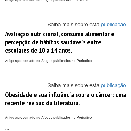
...
Saiba mais sobre esta
publicação
Avaliação nutricional, consumo alimentar e
percepção de hábitos saudáveis entre
escolares de 10 a 14 anos.
Artigo apresentado no Artigos publicados no Periodico
...
Saiba mais sobre esta
publicação
Obesidade e sua influência sobre o câncer: uma
recente revisão da literatura.
Artigo apresentado no Artigos publicados no Periodico
...