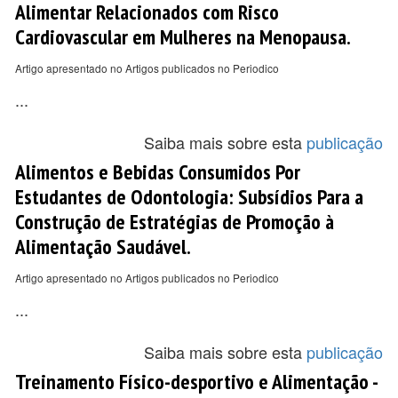
Alimentar Relacionados com Risco
Cardiovascular em Mulheres na Menopausa.
Artigo apresentado no Artigos publicados no Periodico
...
Saiba mais sobre esta
publicação
Alimentos e Bebidas Consumidos Por
Estudantes de Odontologia: Subsídios Para a
Construção de Estratégias de Promoção à
Alimentação Saudável.
Artigo apresentado no Artigos publicados no Periodico
...
Saiba mais sobre esta
publicação
Treinamento Físico-desportivo e Alimentação -