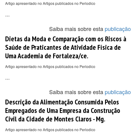
Artigo apresentado no Artigos publicados no Periodico
...
Saiba mais sobre esta
publicação
Dietas da Moda e Comparação com os Riscos à
Saúde de Praticantes de Atividade Física de
Uma Academia de Fortaleza/ce.
Artigo apresentado no Artigos publicados no Periodico
...
Saiba mais sobre esta
publicação
Descrição da Alimentação Consumida Pelos
Empregados de Uma Empresa da Construção
Civil da Cidade de Montes Claros - Mg.
Artigo apresentado no Artigos publicados no Periodico