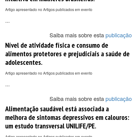
Artigo apresentado no Artigos publicados em evento
...
Saiba mais sobre esta
publicação
Nível de atividade física e consumo de
alimentos protetores e prejudiciais a saúde de
adolescentes.
Artigo apresentado no Artigos publicados em evento
...
Saiba mais sobre esta
publicação
Alimentação saudável está associada a
melhora de sintomas depressivos em calouros:
um estudo transversal UNILIFE/PE.
Artigo apresentado no Artigos publicados em evento