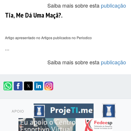
Saiba mais sobre esta
publicação
Tia, Me Dá Uma Maçã?.
Artigo apresentado no Artigos publicados no Periodico
...
Saiba mais sobre esta
publicação
APOIO