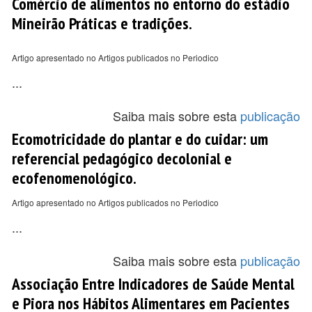
Comércio de alimentos no entorno do estádio
Mineirão Práticas e tradições.
Artigo apresentado no Artigos publicados no Periodico
...
Saiba mais sobre esta
publicação
Ecomotricidade do plantar e do cuidar: um
referencial pedagógico decolonial e
ecofenomenológico.
Artigo apresentado no Artigos publicados no Periodico
...
Saiba mais sobre esta
publicação
Associação Entre Indicadores de Saúde Mental
e Piora nos Hábitos Alimentares em Pacientes