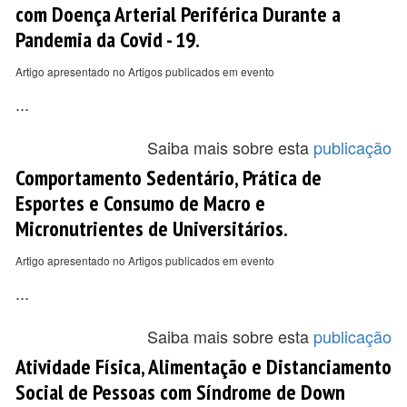
com Doença Arterial Periférica Durante a
Pandemia da Covid - 19.
Artigo apresentado no Artigos publicados em evento
...
Saiba mais sobre esta
publicação
Comportamento Sedentário, Prática de
Esportes e Consumo de Macro e
Micronutrientes de Universitários.
Artigo apresentado no Artigos publicados em evento
...
Saiba mais sobre esta
publicação
Atividade Física, Alimentação e Distanciamento
Social de Pessoas com Síndrome de Down