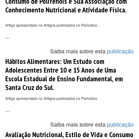
Consumo de Polifenóis e Sua Associação com
Conhecimento Nutricional e Atividade Física.
Artigo apresentado no Artigos publicados no Periodico
...
Saiba mais sobre esta
publicação
Hábitos Alimentares: Um Estudo com
Adolescentes Entre 10 e 15 Anos de Uma
Escola Estadual de Ensino Fundamental, em
Santa Cruz do Sul.
Artigo apresentado no Artigos publicados no Periodico
...
Saiba mais sobre esta
publicação
Avaliação Nutricional, Estilo de Vida e Consumo