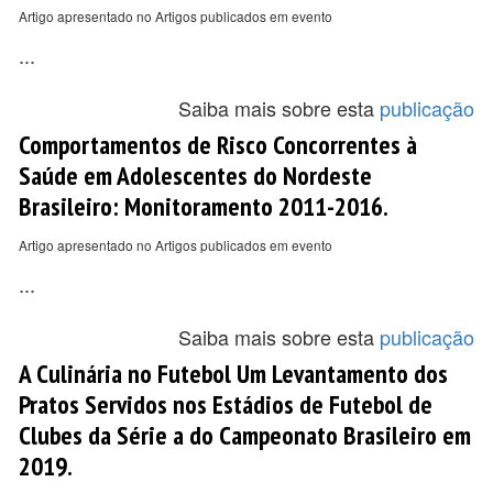
Artigo apresentado no Artigos publicados em evento
...
Saiba mais sobre esta
publicação
Comportamentos de Risco Concorrentes à
Saúde em Adolescentes do Nordeste
Brasileiro: Monitoramento 2011-2016.
Artigo apresentado no Artigos publicados em evento
...
Saiba mais sobre esta
publicação
A Culinária no Futebol Um Levantamento dos
Pratos Servidos nos Estádios de Futebol de
Clubes da Série a do Campeonato Brasileiro em
2019.