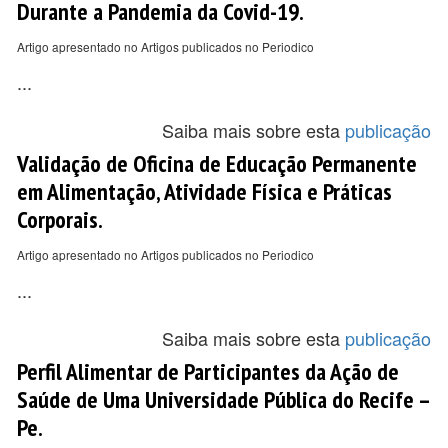
Durante a Pandemia da Covid-19.
Artigo apresentado no Artigos publicados no Periodico
...
Saiba mais sobre esta
publicação
Validação de Oficina de Educação Permanente
em Alimentação, Atividade Física e Práticas
Corporais.
Artigo apresentado no Artigos publicados no Periodico
...
Saiba mais sobre esta
publicação
Perfil Alimentar de Participantes da Ação de
Saúde de Uma Universidade Pública do Recife –
Pe.