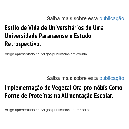
...
Saiba mais sobre esta
publicação
Estilo de Vida de Universitários de Uma
Universidade Paranaense e Estudo
Retrospectivo.
Artigo apresentado no Artigos publicados em evento
...
Saiba mais sobre esta
publicação
Implementação do Vegetal Ora-pro-nóbis Como
Fonte de Proteínas na Alimentação Escolar.
Artigo apresentado no Artigos publicados no Periodico
...