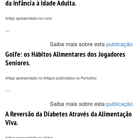
da Infância à Idade Adulta.
Artigo apresentado no Livro
...
Saiba mais sobre esta
publicação
Golfe: os Hábitos Alimentares dos Jogadores
Seniores.
Artigo apresentado no Artigos publicados no Periodico
...
Saiba mais sobre esta
publicação
A Reversão da Diabetes Através da Alimentação
Viva.
Artigo apresentado no Vídeo