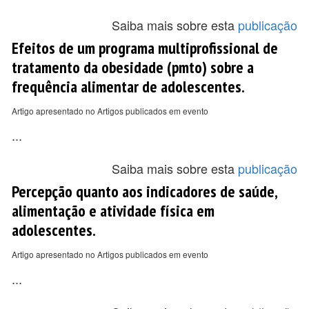
Saiba mais sobre esta
publicação
Efeitos de um programa multiprofissional de
tratamento da obesidade (pmto) sobre a
frequência alimentar de adolescentes.
Artigo apresentado no Artigos publicados em evento
...
Saiba mais sobre esta
publicação
Percepção quanto aos indicadores de saúde,
alimentação e atividade física em
adolescentes.
Artigo apresentado no Artigos publicados em evento
...