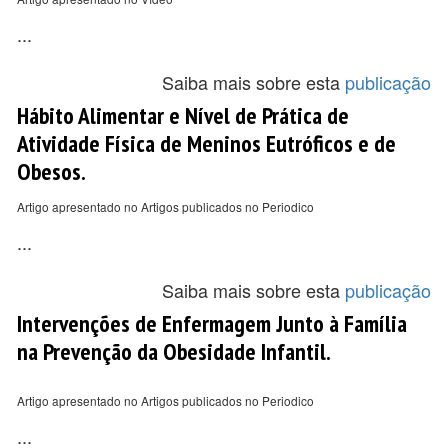
...
Saiba mais sobre esta
publicação
Hábito Alimentar e Nível de Prática de
Atividade Física de Meninos Eutróficos e de
Obesos.
Artigo apresentado no Artigos publicados no Periodico
...
Saiba mais sobre esta
publicação
Intervenções de Enfermagem Junto à Família
na Prevenção da Obesidade Infantil.
Artigo apresentado no Artigos publicados no Periodico
...