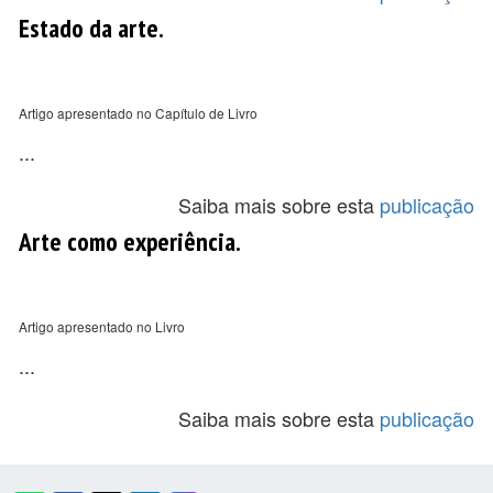
Estado da arte.
Artigo apresentado no Capítulo de Livro
...
Saiba mais sobre esta
publicação
Arte como experiência.
Artigo apresentado no Livro
...
Saiba mais sobre esta
publicação