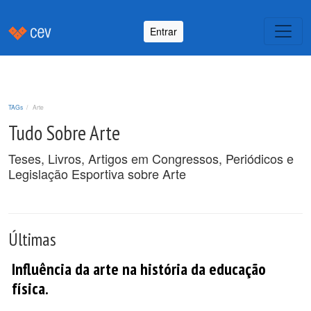
Entrar
TAGs
Arte
Tudo Sobre Arte
Teses, Livros, Artigos em Congressos, Periódicos e
Legislação Esportiva sobre Arte
Últimas
Influência da arte na história da educação
física.