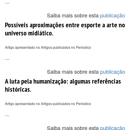
...
Saiba mais sobre esta
publicação
Possíveis aproximações entre esporte a arte no
universo midiático.
Artigo apresentado no Artigos publicados no Periodico
...
Saiba mais sobre esta
publicação
A luta pela humanização: algumas referências
históricas.
Artigo apresentado no Artigos publicados no Periodico
...
Saiba mais sobre esta
publicação