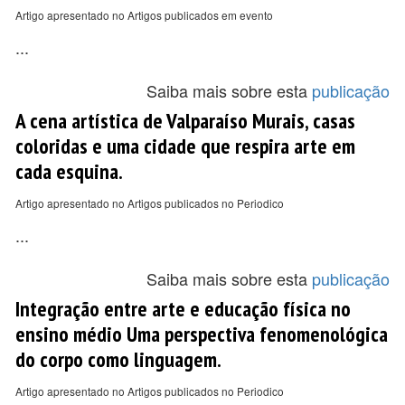
Artigo apresentado no Artigos publicados em evento
...
Saiba mais sobre esta
publicação
A cena artística de Valparaíso Murais, casas
coloridas e uma cidade que respira arte em
cada esquina.
Artigo apresentado no Artigos publicados no Periodico
...
Saiba mais sobre esta
publicação
Integração entre arte e educação física no
ensino médio Uma perspectiva fenomenológica
do corpo como linguagem.
Artigo apresentado no Artigos publicados no Periodico