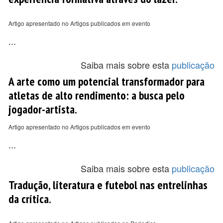
Artigo apresentado no Artigos publicados em evento
...
Saiba mais sobre esta
publicação
A arte como um potencial transformador para
atletas de alto rendimento: a busca pelo
jogador-artista.
Artigo apresentado no Artigos publicados em evento
...
Saiba mais sobre esta
publicação
Tradução, literatura e futebol nas entrelinhas
da crítica.