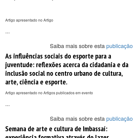
Artigo apresentado no Artigo
...
Saiba mais sobre esta
publicação
As influências sociais do esporte para a
juventude: reflexões acerca da cidadania e da
inclusão social no centro urbano de cultura,
arte, ciência e esporte.
Artigo apresentado no Artigos publicados em evento
...
Saiba mais sobre esta
publicação
Semana de arte e cultura de Imbassaí:
experiência formativa através do lazer.