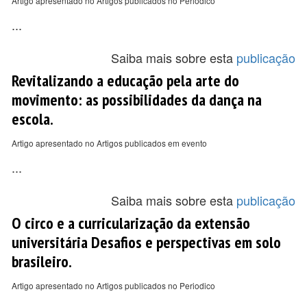
Artigo apresentado no Artigos publicados no Periodico
...
Saiba mais sobre esta
publicação
Revitalizando a educação pela arte do
movimento: as possibilidades da dança na
escola.
Artigo apresentado no Artigos publicados em evento
...
Saiba mais sobre esta
publicação
O circo e a curricularização da extensão
universitária Desafios e perspectivas em solo
brasileiro.
Artigo apresentado no Artigos publicados no Periodico