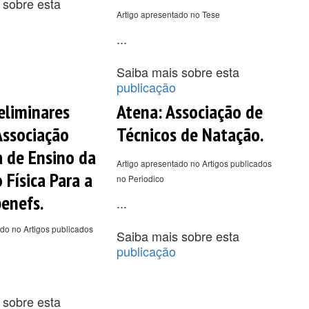
 sobre esta
Artigo apresentado no Tese
...
Saiba mais sobre esta
publicação
eliminares
Atena: Associação de
Associação
Técnicos de Natação.
a de Ensino da
Artigo apresentado no Artigos publicados
 Física Para a
no Periodico
enefs.
...
do no Artigos publicados
Saiba mais sobre esta
publicação
 sobre esta