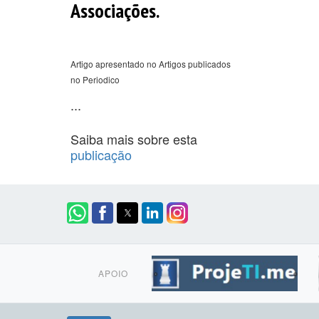
Associações.
Artigo apresentado no Artigos publicados
no Periodico
...
Saiba mais sobre esta
publicação
APOIO