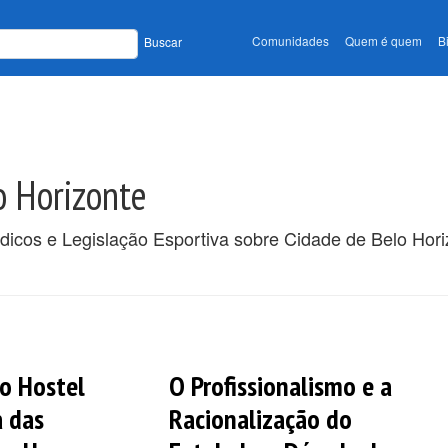
Comunidades
Quem é quem
B
Buscar
o Horizonte
ódicos e Legislação Esportiva sobre Cidade de Belo Hori
o Hostel
O Profissionalismo e a
 das
Racionalização do