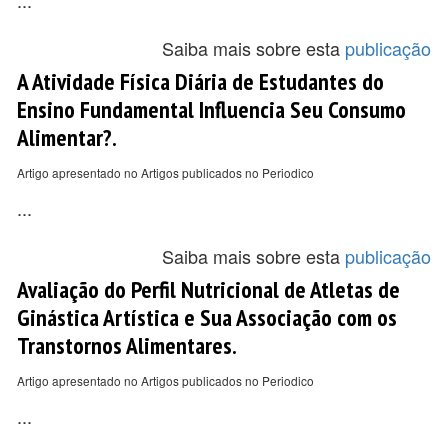
...
Saiba mais sobre esta
publicação
A Atividade Física Diária de Estudantes do
Ensino Fundamental Influencia Seu Consumo
Alimentar?.
Artigo apresentado no Artigos publicados no Periodico
...
Saiba mais sobre esta
publicação
Avaliação do Perfil Nutricional de Atletas de
Ginástica Artística e Sua Associação com os
Transtornos Alimentares.
Artigo apresentado no Artigos publicados no Periodico
...