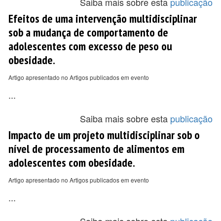
Saiba mais sobre esta
publicação
Efeitos de uma intervenção multidisciplinar
sob a mudança de comportamento de
adolescentes com excesso de peso ou
obesidade.
Artigo apresentado no Artigos publicados em evento
...
Saiba mais sobre esta
publicação
Impacto de um projeto multidisciplinar sob o
nível de processamento de alimentos em
adolescentes com obesidade.
Artigo apresentado no Artigos publicados em evento
...