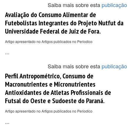
Saiba mais sobre esta
publicação
Avaliação do Consumo Alimentar de
Futebolistas Integrantes do Projeto Nutfut da
Universidade Federal de Juiz de Fora.
Artigo apresentado no Artigos publicados no Periodico
...
Saiba mais sobre esta
publicação
Perfil Antropométrico, Consumo de
Macronutrientes e Micronutrientes
Antioxidantes de Atletas Profissionais de
Futsal do Oeste e Sudoeste do Paraná.
Artigo apresentado no Artigos publicados no Periodico
...