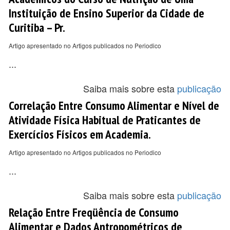
Instituição de Ensino Superior da Cidade de
Curitiba – Pr.
Artigo apresentado no Artigos publicados no Periodico
...
Saiba mais sobre esta
publicação
Correlação Entre Consumo Alimentar e Nível de
Atividade Física Habitual de Praticantes de
Exercícios Físicos em Academia.
Artigo apresentado no Artigos publicados no Periodico
...
Saiba mais sobre esta
publicação
Relação Entre Freqüência de Consumo
Alimentar e Dados Antropométricos de