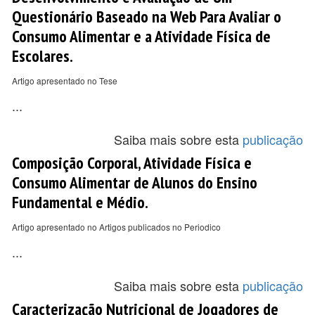
Questionário Baseado na Web Para Avaliar o
Consumo Alimentar e a Atividade Física de
Escolares.
Artigo apresentado no Tese
...
Saiba mais sobre esta
publicação
Composição Corporal, Atividade Física e
Consumo Alimentar de Alunos do Ensino
Fundamental e Médio.
Artigo apresentado no Artigos publicados no Periodico
...
Saiba mais sobre esta
publicação
Caracterização Nutricional de Jogadores de