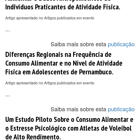
Indivíduos Praticantes de Atividade Física.
Artigo apresentado no Artigos publicados em evento
...
Saiba mais sobre esta
publicação
Diferenças Regionais na Frequência de
Consumo Alimentar e no Nível de Atividade
Física em Adolescentes de Pernambuco.
Artigo apresentado no Artigos publicados em evento
...
Saiba mais sobre esta
publicação
Um Estudo Piloto Sobre o Consumo Alimentar e
o Estresse Psicológico com Atletas de Voleibol
de Alto Rendimento.