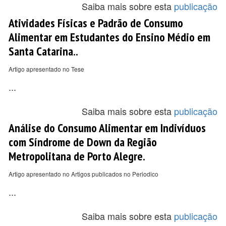
Saiba mais sobre esta
publicação
Atividades Físicas e Padrão de Consumo
Alimentar em Estudantes do Ensino Médio em
Santa Catarina..
Artigo apresentado no Tese
...
Saiba mais sobre esta
publicação
Análise do Consumo Alimentar em Indivíduos
com Síndrome de Down da Região
Metropolitana de Porto Alegre.
Artigo apresentado no Artigos publicados no Periodico
...
Saiba mais sobre esta
publicação