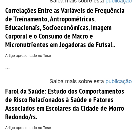
Saiba mais sobre esta
publicação
Correlações Entre as Variáveis de Frequência
de Treinamento, Antropométricas,
Educacionais, Socioeconômicas, Imagem
Corporal e o Consumo de Macro e
Micronutrientes em Jogadoras de Futsal..
Artigo apresentado no Tese
...
Saiba mais sobre esta
publicação
Farol da Saúde: Estudo dos Comportamentos
de Risco Relacionados à Saúde e Fatores
Associados em Escolares da Cidade de Morro
Redondo/rs.
Artigo apresentado no Tese