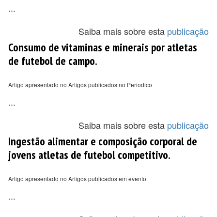
...
Saiba mais sobre esta
publicação
Consumo de vitaminas e minerais por atletas
de futebol de campo.
Artigo apresentado no Artigos publicados no Periodico
...
Saiba mais sobre esta
publicação
Ingestão alimentar e composição corporal de
jovens atletas de futebol competitivo.
Artigo apresentado no Artigos publicados em evento
...