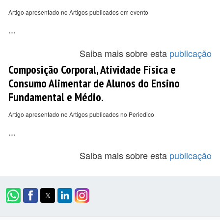
Artigo apresentado no Artigos publicados em evento
...
Saiba mais sobre esta
publicação
Composição Corporal, Atividade Física e
Consumo Alimentar de Alunos do Ensino
Fundamental e Médio.
Artigo apresentado no Artigos publicados no Periodico
...
Saiba mais sobre esta
publicação