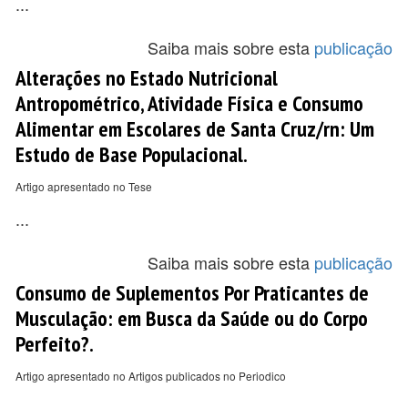
...
Saiba mais sobre esta
publicação
Alterações no Estado Nutricional
Antropométrico, Atividade Física e Consumo
Alimentar em Escolares de Santa Cruz/rn: Um
Estudo de Base Populacional.
Artigo apresentado no Tese
...
Saiba mais sobre esta
publicação
Consumo de Suplementos Por Praticantes de
Musculação: em Busca da Saúde ou do Corpo
Perfeito?.
Artigo apresentado no Artigos publicados no Periodico