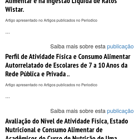
Alimentar e na Ingestão Líquida de Ratos
Wistar.
Artigo apresentado no Artigos publicados no Periodico
...
Saiba mais sobre esta
publicação
Perfil de Atividade Física e Consumo Alimentar
Autorrelatado de Escolares de 7 a 10 Anos da
Rede Pública e Privada ..
Artigo apresentado no Artigos publicados no Periodico
...
Saiba mais sobre esta
publicação
Avaliação do Nível de Atividade Física, Estado
Nutricional e Consumo Alimentar de
Acadêmicos do Curso de Nutrição de Uma