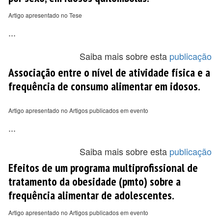
Artigo apresentado no Tese
...
Saiba mais sobre esta
publicação
Associação entre o nível de atividade física e a
frequência de consumo alimentar em idosos.
Artigo apresentado no Artigos publicados em evento
...
Saiba mais sobre esta
publicação
Efeitos de um programa multiprofissional de
tratamento da obesidade (pmto) sobre a
frequência alimentar de adolescentes.
Artigo apresentado no Artigos publicados em evento