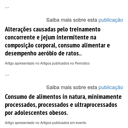
...
Saiba mais sobre esta
publicação
Alterações causadas pelo treinamento
concorrente e jejum intermitente na
composição corporal, consumo alimentar e
desempenho aeróbio de ratos..
Artigo apresentado no Artigos publicados no Periodico
...
Saiba mais sobre esta
publicação
Consumo de alimentos in natura, minimamente
processados, processados e ultraprocessados
por adolescentes obesos.
Artigo apresentado no Artigos publicados em evento