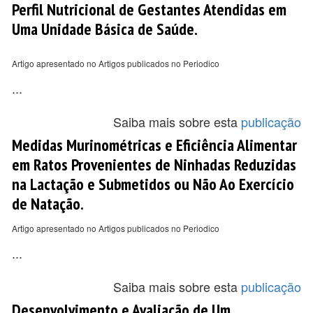
Perfil Nutricional de Gestantes Atendidas em
Uma Unidade Básica de Saúde.
Artigo apresentado no Artigos publicados no Periodico
...
Saiba mais sobre esta
publicação
Medidas Murinométricas e Eficiência Alimentar
em Ratos Provenientes de Ninhadas Reduzidas
na Lactação e Submetidos ou Não Ao Exercício
de Natação.
Artigo apresentado no Artigos publicados no Periodico
...
Saiba mais sobre esta
publicação
Desenvolvimento e Avaliação de Um