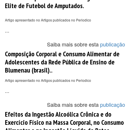
Elite de Futebol de Amputados.
Artigo apresentado no Artigos publicados no Periodico
...
Saiba mais sobre esta
publicação
Composição Corporal e Consumo Alimentar de
Adolescentes da Rede Pública de Ensino de
Blumenau (brasil)..
Artigo apresentado no Artigos publicados no Periodico
...
Saiba mais sobre esta
publicação
Efeitos da Ingestão Alcoólica Crônica e do
Exercício Físico na Massa Corporal, no Consumo