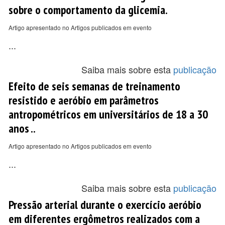
sobre o comportamento da glicemia.
Artigo apresentado no Artigos publicados em evento
...
Saiba mais sobre esta
publicação
Efeito de seis semanas de treinamento
resistido e aeróbio em parâmetros
antropométricos em universitários de 18 a 30
anos ..
Artigo apresentado no Artigos publicados em evento
...
Saiba mais sobre esta
publicação
Pressão arterial durante o exercício aeróbio
em diferentes ergômetros realizados com a