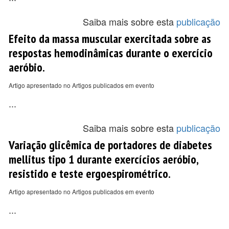
Saiba mais sobre esta
publicação
Efeito da massa muscular exercitada sobre as
respostas hemodinâmicas durante o exercício
aeróbio.
Artigo apresentado no Artigos publicados em evento
...
Saiba mais sobre esta
publicação
Variação glicêmica de portadores de diabetes
mellitus tipo 1 durante exercícios aeróbio,
resistido e teste ergoespirométrico.
Artigo apresentado no Artigos publicados em evento
...