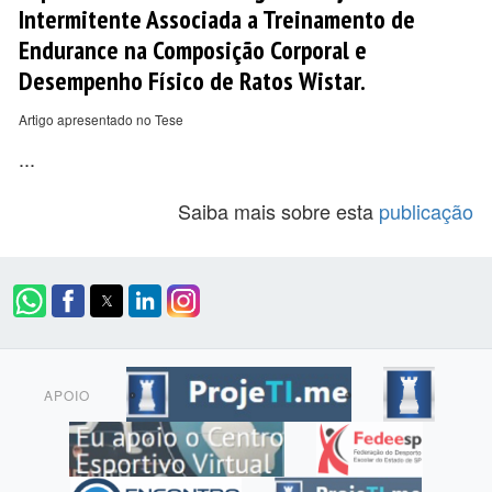
Intermitente Associada a Treinamento de
Endurance na Composição Corporal e
Desempenho Físico de Ratos Wistar.
Artigo apresentado no Tese
...
Saiba mais sobre esta
publicação
APOIO