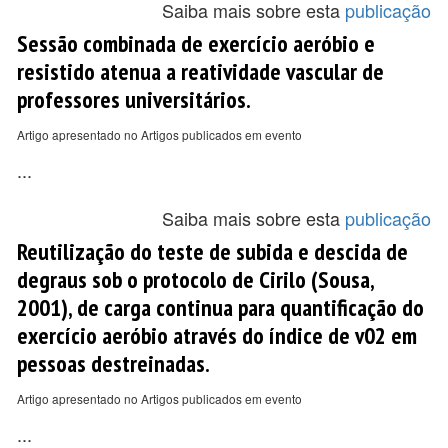
Saiba mais sobre esta
publicação
Sessão combinada de exercício aeróbio e
resistido atenua a reatividade vascular de
professores universitários.
Artigo apresentado no Artigos publicados em evento
...
Saiba mais sobre esta
publicação
Reutilização do teste de subida e descida de
degraus sob o protocolo de Cirilo (Sousa,
2001), de carga continua para quantificação do
exercício aeróbio através do índice de v02 em
pessoas destreinadas.
Artigo apresentado no Artigos publicados em evento
...