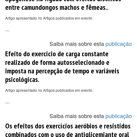
entre camundongos machos e fêmeas..
Artigo apresentado no Artigos publicados em evento
...
Saiba mais sobre esta
publicação
Efeito do exercício de carga constante
realizado de forma autosselecionado e
imposta na percepção de tempo e variáveis
psicológicas.
Artigo apresentado no Artigos publicados em evento
...
Saiba mais sobre esta
publicação
Os efeitos dos exercícios aeróbios e resistidos
combinados com o uso de antiglicemiante oral