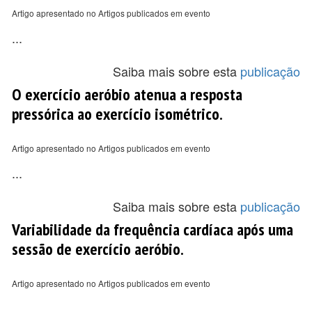
Artigo apresentado no Artigos publicados em evento
...
Saiba mais sobre esta
publicação
O exercício aeróbio atenua a resposta
pressórica ao exercício isométrico.
Artigo apresentado no Artigos publicados em evento
...
Saiba mais sobre esta
publicação
Variabilidade da frequência cardíaca após uma
sessão de exercício aeróbio.
Artigo apresentado no Artigos publicados em evento
...