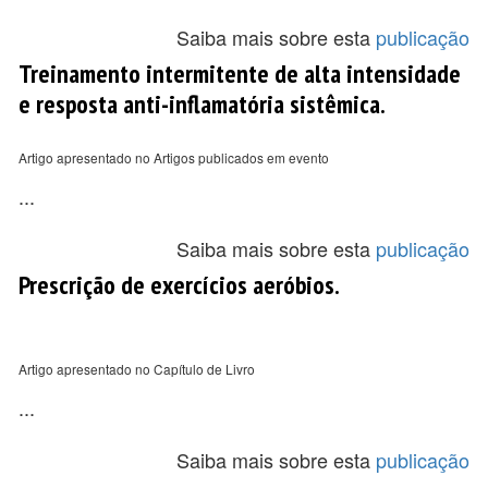
Saiba mais sobre esta
publicação
Treinamento intermitente de alta intensidade
e resposta anti-inflamatória sistêmica.
Artigo apresentado no Artigos publicados em evento
...
Saiba mais sobre esta
publicação
Prescrição de exercícios aeróbios.
Artigo apresentado no Capítulo de Livro
...
Saiba mais sobre esta
publicação