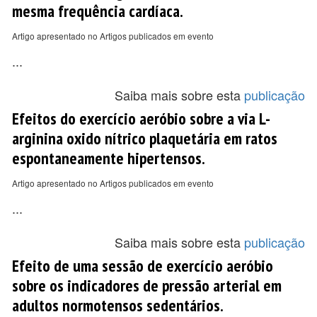
mesma frequência cardíaca.
Artigo apresentado no Artigos publicados em evento
...
Saiba mais sobre esta
publicação
Efeitos do exercício aeróbio sobre a via L-
arginina oxido nítrico plaquetária em ratos
espontaneamente hipertensos.
Artigo apresentado no Artigos publicados em evento
...
Saiba mais sobre esta
publicação
Efeito de uma sessão de exercício aeróbio
sobre os indicadores de pressão arterial em
adultos normotensos sedentários.