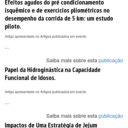
Efeitos agudos do pré condicionamento
isquêmico e de exercícios pliométricos no
desempenho da corrida de 5 km: um estudo
piloto.
Artigo apresentado no Artigos publicados em evento
...
Saiba mais sobre esta
publicação
Papel da Hidroginástica na Capacidade
Funcional de Idosos.
Artigo apresentado no Artigos publicados em evento
...
Saiba mais sobre esta
publicação
Impactos de Uma Estratégia de Jejum