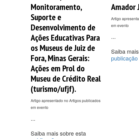
Monitoramento,
Amador J
Suporte e
Artigo apresenta
Desenvolvimento de
em evento
Ações Educativas Para
...
os Museus de Juiz de
Saiba mais
Fora, Minas Gerais:
publicação
Ações em Prol do
Museu de Crédito Real
(turismo/ufjf).
Artigo apresentado no Artigos publicados
em evento
...
Saiba mais sobre esta