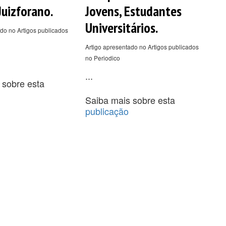
uizforano.
Jovens, Estudantes
Universitários.
do no Artigos publicados
Artigo apresentado no Artigos publicados
no Periodico
...
 sobre esta
Saiba mais sobre esta
publicação