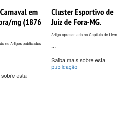
 Carnaval em
Cluster Esportivo de
Fora/mg (1876
Juiz de Fora-MG.
Artigo apresentado no Capítulo de Livro
do no Artigos publicados
...
Saiba mais sobre esta
publicação
 sobre esta