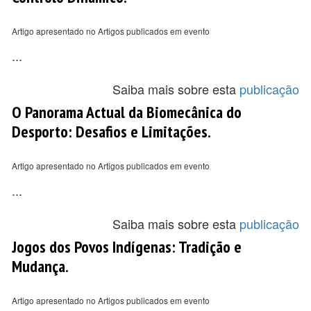
Artigo apresentado no Artigos publicados em evento
...
Saiba mais sobre esta
publicação
O Panorama Actual da Biomecânica do
Desporto: Desafios e Limitações.
Artigo apresentado no Artigos publicados em evento
...
Saiba mais sobre esta
publicação
Jogos dos Povos Indígenas: Tradição e
Mudança.
Artigo apresentado no Artigos publicados em evento