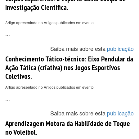
Investigação Científica.
Artigo apresentado no Artigos publicados em evento
...
Saiba mais sobre esta
publicação
Conhecimento Tático-técnico: Eixo Pendular da
Ação Tática (criativa) nos Jogos Esportivos
Coletivos.
Artigo apresentado no Artigos publicados em evento
...
Saiba mais sobre esta
publicação
Aprendizagem Motora da Habilidade de Toque
no Voleibol.