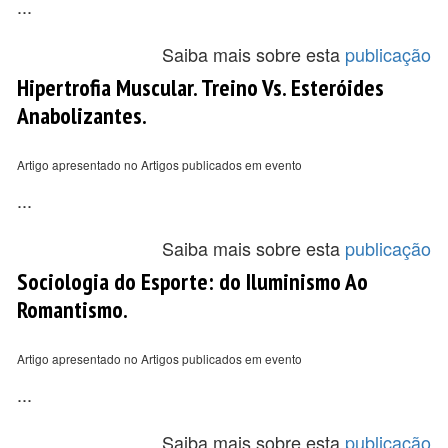
...
Saiba mais sobre esta
publicação
Hipertrofia Muscular. Treino Vs. Esteróides
Anabolizantes.
Artigo apresentado no Artigos publicados em evento
...
Saiba mais sobre esta
publicação
Sociologia do Esporte: do Iluminismo Ao
Romantismo.
Artigo apresentado no Artigos publicados em evento
...
Saiba mais sobre esta
publicação