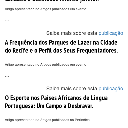
Artigo apresentado no Artigos publicados em evento
...
Saiba mais sobre esta
publicação
A Frequência dos Parques de Lazer na Cidade
do Recife e o Perfil dos Seus Frequentadores.
Artigo apresentado no Artigos publicados em evento
...
Saiba mais sobre esta
publicação
O Esporte nos Países Africanos de Língua
Portuguesa: Um Campo a Desbravar.
Artigo apresentado no Artigos publicados no Periodico