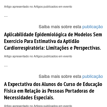
Artigo apresentado no Artigos publicados em evento
...
Saiba mais sobre esta
publicação
Aplicabilidade Epidemiológica de Modelos Sem
Exercício Para Estimativa da Aptidão
Cardiorrespiratória: Limitações e Perspectivas.
Artigo apresentado no Artigos publicados em evento
...
Saiba mais sobre esta
publicação
A Expectativa dos Alunos do Curso de Educação
Fisica em Relação às Pessoas Portadoras de
Necessidades Especiais.
Artigo apresentado no Artigos publicados em evento