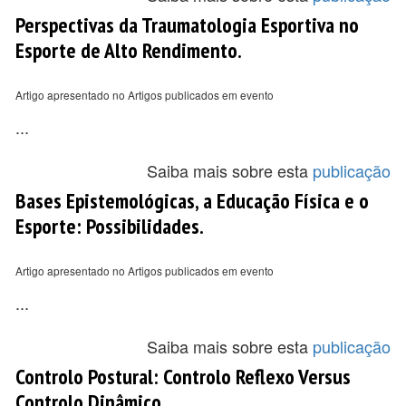
Perspectivas da Traumatologia Esportiva no
Esporte de Alto Rendimento.
Artigo apresentado no Artigos publicados em evento
...
Saiba mais sobre esta
publicação
Bases Epistemológicas, a Educação Física e o
Esporte: Possibilidades.
Artigo apresentado no Artigos publicados em evento
...
Saiba mais sobre esta
publicação
Controlo Postural: Controlo Reflexo Versus
Controlo Dinâmico.