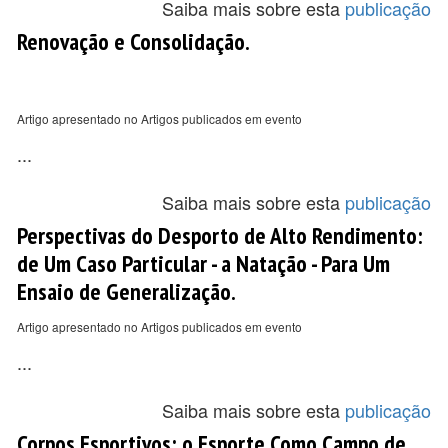
Saiba mais sobre esta
publicação
Renovação e Consolidação.
Artigo apresentado no Artigos publicados em evento
...
Saiba mais sobre esta
publicação
Perspectivas do Desporto de Alto Rendimento:
de Um Caso Particular - a Natação - Para Um
Ensaio de Generalização.
Artigo apresentado no Artigos publicados em evento
...
Saiba mais sobre esta
publicação
Corpos Esportivos: o Esporte Como Campo de