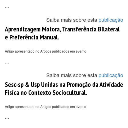
...
Saiba mais sobre esta
publicação
Aprendizagem Motora, Transferência Bilateral
e Preferência Manual.
Artigo apresentado no Artigos publicados em evento
...
Saiba mais sobre esta
publicação
Sesc-sp & Usp Unidas na Promoção da Atividade
Física no Contexto Sociocultural.
Artigo apresentado no Artigos publicados em evento
...