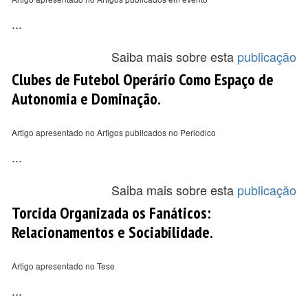
...
Saiba mais sobre esta
publicação
Clubes de Futebol Operário Como Espaço de
Autonomia e Dominação.
Artigo apresentado no Artigos publicados no Periodico
...
Saiba mais sobre esta
publicação
Torcida Organizada os Fanáticos:
Relacionamentos e Sociabilidade.
Artigo apresentado no Tese
...