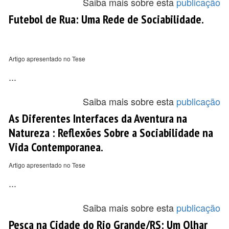
Saiba mais sobre esta
publicação
Futebol de Rua: Uma Rede de Sociabilidade.
Artigo apresentado no Tese
...
Saiba mais sobre esta
publicação
As Diferentes Interfaces da Aventura na
Natureza : Reflexões Sobre a Sociabilidade na
Vida Contemporanea.
Artigo apresentado no Tese
...
Saiba mais sobre esta
publicação
Pesca na Cidade do Rio Grande/RS: Um Olhar