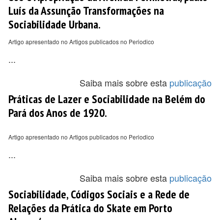
Luís da Assunção Transformações na
Sociabilidade Urbana.
Artigo apresentado no Artigos publicados no Periodico
...
Saiba mais sobre esta
publicação
Práticas de Lazer e Sociabilidade na Belém do
Pará dos Anos de 1920.
Artigo apresentado no Artigos publicados no Periodico
...
Saiba mais sobre esta
publicação
Sociabilidade, Códigos Sociais e a Rede de
Relações da Prática do Skate em Porto