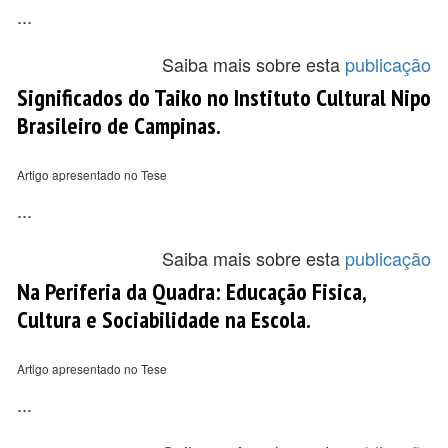
...
Saiba mais sobre esta
publicação
Significados do Taiko no Instituto Cultural Nipo
Brasileiro de Campinas.
Artigo apresentado no Tese
...
Saiba mais sobre esta
publicação
Na Periferia da Quadra: Educação Fisica,
Cultura e Sociabilidade na Escola.
Artigo apresentado no Tese
...