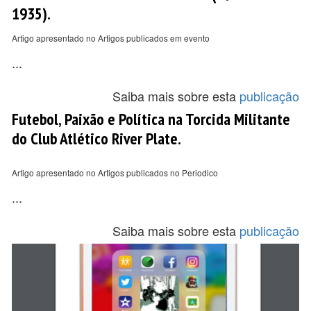
1935).
Artigo apresentado no Artigos publicados em evento
...
Saiba mais sobre esta
publicação
Futebol, Paixão e Política na Torcida Militante
do Club Atlético River Plate.
Artigo apresentado no Artigos publicados no Periodico
...
Saiba mais sobre esta
publicação