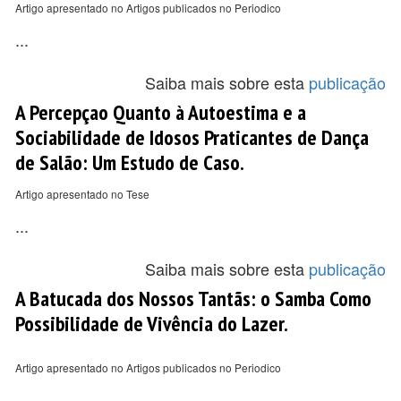
Artigo apresentado no Artigos publicados no Periodico
...
Saiba mais sobre esta
publicação
A Percepçao Quanto à Autoestima e a
Sociabilidade de Idosos Praticantes de Dança
de Salão: Um Estudo de Caso.
Artigo apresentado no Tese
...
Saiba mais sobre esta
publicação
A Batucada dos Nossos Tantãs: o Samba Como
Possibilidade de Vivência do Lazer.
Artigo apresentado no Artigos publicados no Periodico
...