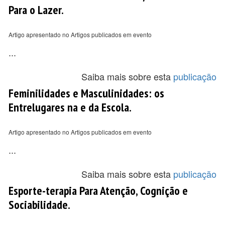
Para o Lazer.
Artigo apresentado no Artigos publicados em evento
...
Saiba mais sobre esta
publicação
Feminilidades e Masculinidades: os
Entrelugares na e da Escola.
Artigo apresentado no Artigos publicados em evento
...
Saiba mais sobre esta
publicação
Esporte-terapia Para Atenção, Cognição e
Sociabilidade.