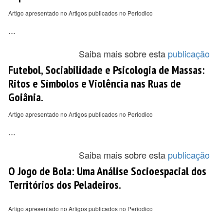
Artigo apresentado no Artigos publicados no Periodico
...
Saiba mais sobre esta
publicação
Futebol, Sociabilidade e Psicologia de Massas:
Ritos e Símbolos e Violência nas Ruas de
Goiânia.
Artigo apresentado no Artigos publicados no Periodico
...
Saiba mais sobre esta
publicação
O Jogo de Bola: Uma Análise Socioespacial dos
Territórios dos Peladeiros.
Artigo apresentado no Artigos publicados no Periodico