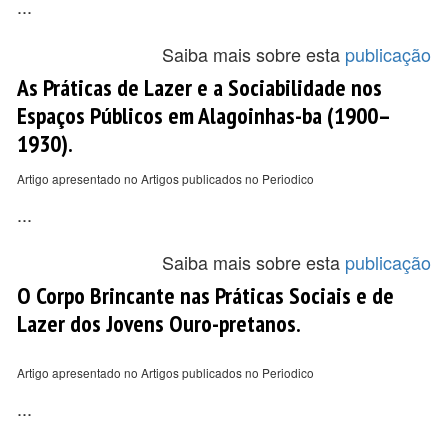
...
Saiba mais sobre esta
publicação
As Práticas de Lazer e a Sociabilidade nos
Espaços Públicos em Alagoinhas-ba (1900–
1930).
Artigo apresentado no Artigos publicados no Periodico
...
Saiba mais sobre esta
publicação
O Corpo Brincante nas Práticas Sociais e de
Lazer dos Jovens Ouro-pretanos.
Artigo apresentado no Artigos publicados no Periodico
...