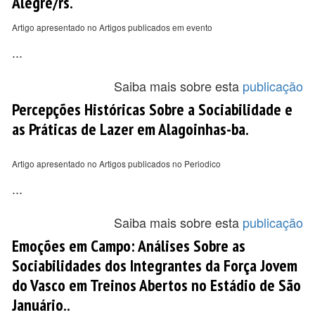
Alegre/rs.
Artigo apresentado no Artigos publicados em evento
...
Saiba mais sobre esta
publicação
Percepções Históricas Sobre a Sociabilidade e
as Práticas de Lazer em Alagoinhas-ba.
Artigo apresentado no Artigos publicados no Periodico
...
Saiba mais sobre esta
publicação
Emoções em Campo: Análises Sobre as
Sociabilidades dos Integrantes da Força Jovem
do Vasco em Treinos Abertos no Estádio de São
Januário..