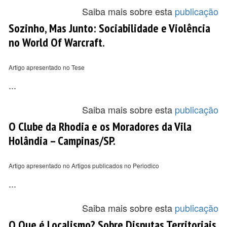
Saiba mais sobre esta
publicação
Sozinho, Mas Junto: Sociabilidade e Violência
no World Of Warcraft.
Artigo apresentado no Tese
...
Saiba mais sobre esta
publicação
O Clube da Rhodia e os Moradores da Vila
Holândia – Campinas/SP.
Artigo apresentado no Artigos publicados no Periodico
...
Saiba mais sobre esta
publicação
O Que é Localismo? Sobre Disputas Territoriais,