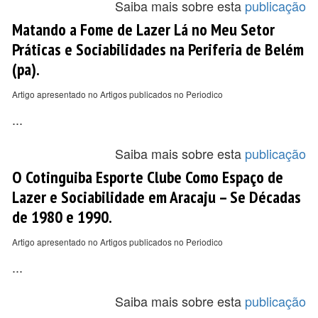
Saiba mais sobre esta
publicação
Matando a Fome de Lazer Lá no Meu Setor
Práticas e Sociabilidades na Periferia de Belém
(pa).
Artigo apresentado no Artigos publicados no Periodico
...
Saiba mais sobre esta
publicação
O Cotinguiba Esporte Clube Como Espaço de
Lazer e Sociabilidade em Aracaju – Se Décadas
de 1980 e 1990.
Artigo apresentado no Artigos publicados no Periodico
...
Saiba mais sobre esta
publicação