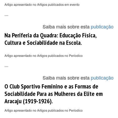
Artigo apresentado no Artigos publicados em evento
...
Saiba mais sobre esta
publicação
Na Periferia da Quadra: Educação Física,
Cultura e Sociabilidade na Escola.
Artigo apresentado no Artigos publicados no Periodico
...
Saiba mais sobre esta
publicação
O Club Sportivo Feminino e as Formas de
Sociabilidade Para as Mulheres da Elite em
Aracaju (1919-1926).
Artigo apresentado no Artigos publicados no Periodico