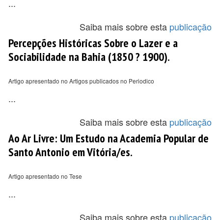
...
Saiba mais sobre esta
publicação
Percepções Históricas Sobre o Lazer e a
Sociabilidade na Bahia (1850 ? 1900).
Artigo apresentado no Artigos publicados no Periodico
...
Saiba mais sobre esta
publicação
Ao Ar Livre: Um Estudo na Academia Popular de
Santo Antonio em Vitória/es.
Artigo apresentado no Tese
...
Saiba mais sobre esta
publicação