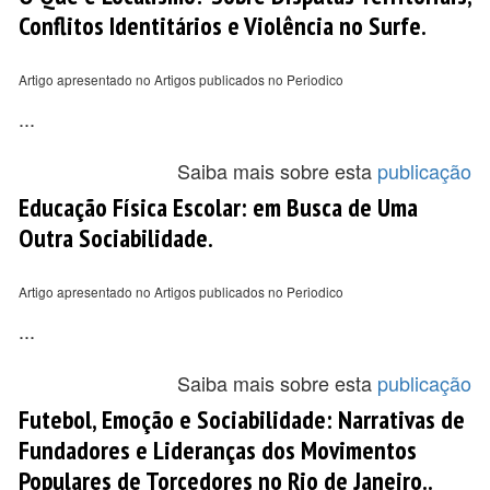
Conflitos Identitários e Violência no Surfe.
Artigo apresentado no Artigos publicados no Periodico
...
Saiba mais sobre esta
publicação
Educação Física Escolar: em Busca de Uma
Outra Sociabilidade.
Artigo apresentado no Artigos publicados no Periodico
...
Saiba mais sobre esta
publicação
Futebol, Emoção e Sociabilidade: Narrativas de
Fundadores e Lideranças dos Movimentos
Populares de Torcedores no Rio de Janeiro..