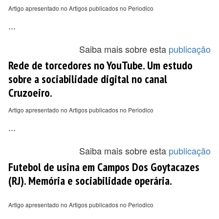
Artigo apresentado no Artigos publicados no Periodico
...
Saiba mais sobre esta
publicação
Rede de torcedores no YouTube. Um estudo
sobre a sociabilidade digital no canal
Cruzoeiro.
Artigo apresentado no Artigos publicados no Periodico
...
Saiba mais sobre esta
publicação
Futebol de usina em Campos Dos Goytacazes
(RJ). Memória e sociabilidade operária.
Artigo apresentado no Artigos publicados no Periodico