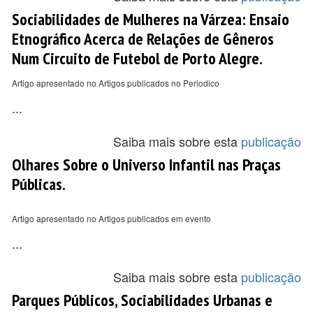
Sociabilidades de Mulheres na Várzea: Ensaio
Etnográfico Acerca de Relações de Gêneros
Num Circuito de Futebol de Porto Alegre.
Artigo apresentado no Artigos publicados no Periodico
...
Saiba mais sobre esta
publicação
Olhares Sobre o Universo Infantil nas Praças
Públicas.
Artigo apresentado no Artigos publicados em evento
...
Saiba mais sobre esta
publicação
Parques Públicos, Sociabilidades Urbanas e