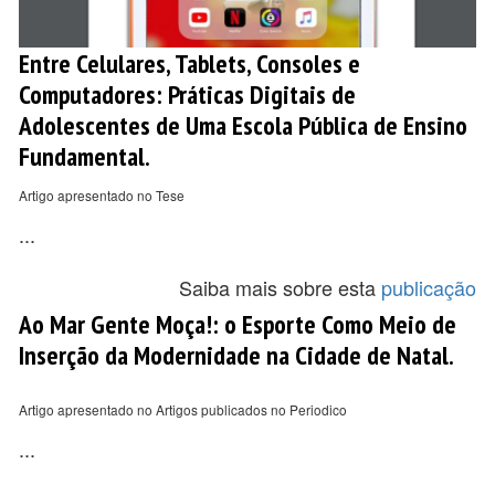
Entre Celulares, Tablets, Consoles e
Computadores: Práticas Digitais de
Adolescentes de Uma Escola Pública de Ensino
Fundamental.
Artigo apresentado no Tese
...
Saiba mais sobre esta
publicação
Ao Mar Gente Moça!: o Esporte Como Meio de
Inserção da Modernidade na Cidade de Natal.
Artigo apresentado no Artigos publicados no Periodico
...