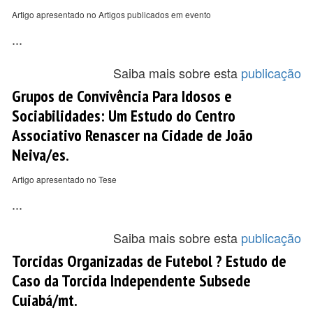
Artigo apresentado no Artigos publicados em evento
...
Saiba mais sobre esta
publicação
Grupos de Convivência Para Idosos e
Sociabilidades: Um Estudo do Centro
Associativo Renascer na Cidade de João
Neiva/es.
Artigo apresentado no Tese
...
Saiba mais sobre esta
publicação
Torcidas Organizadas de Futebol ? Estudo de
Caso da Torcida Independente Subsede
Cuiabá/mt.