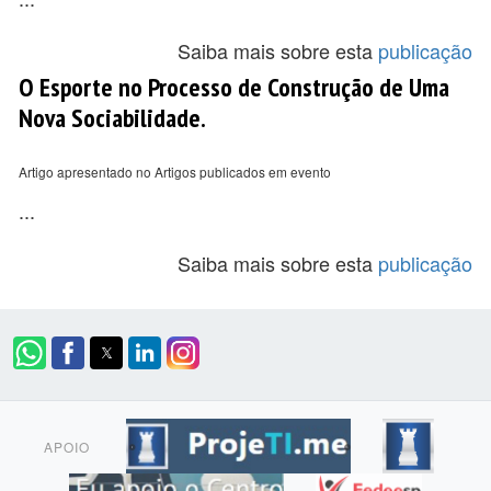
Saiba mais sobre esta
publicação
O Esporte no Processo de Construção de Uma
Nova Sociabilidade.
Artigo apresentado no Artigos publicados em evento
...
Saiba mais sobre esta
publicação
APOIO