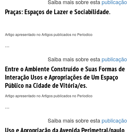
Saiba mais sobre esta
publicação
Praças: Espaços de Lazer e Sociabilidade.
Artigo apresentado no Artigos publicados no Periodico
...
Saiba mais sobre esta
publicação
Entre o Ambiente Construído e Suas Formas de
Interação Usos e Apropriações de Um Espaço
Público na Cidade de Vitória/es.
Artigo apresentado no Artigos publicados no Periodico
...
Saiba mais sobre esta
publicação
Uso e Apropriação da Avenida Perimetral/paulo