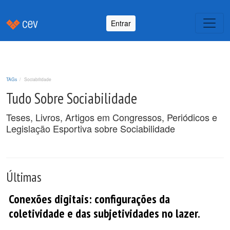
Entrar
TAGs
Sociabilidade
Tudo Sobre Sociabilidade
Teses, Livros, Artigos em Congressos, Periódicos e
Legislação Esportiva sobre Sociabilidade
Últimas
Conexões digitais: configurações da
coletividade e das subjetividades no lazer.