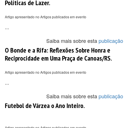
Políticas de Lazer.
Artigo apresentado no Artigos publicados em evento
...
Saiba mais sobre esta
publicação
O Bonde e a Rifa: Reflexões Sobre Honra e
Reciprocidade em Uma Praça de Canoas/RS.
Artigo apresentado no Artigos publicados em evento
...
Saiba mais sobre esta
publicação
Futebol de Várzea o Ano Inteiro.
Artigo apresentado no Artigos publicados em evento