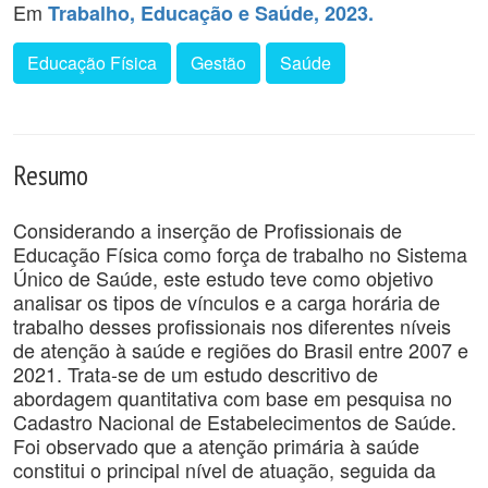
Em
Trabalho, Educação e Saúde, 2023.
Educação Física
Gestão
Saúde
Resumo
Considerando a inserção de Profissionais de
Educação Física como força de trabalho no Sistema
Único de Saúde, este estudo teve como objetivo
analisar os tipos de vínculos e a carga horária de
trabalho desses profissionais nos diferentes níveis
de atenção à saúde e regiões do Brasil entre 2007 e
2021. Trata-se de um estudo descritivo de
abordagem quantitativa com base em pesquisa no
Cadastro Nacional de Estabelecimentos de Saúde.
Foi observado que a atenção primária à saúde
constitui o principal nível de atuação, seguida da