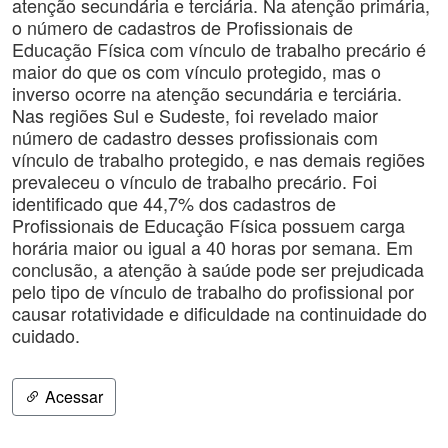
atenção secundária e terciária. Na atenção primária,
o número de cadastros de Profissionais de
Educação Física com vínculo de trabalho precário é
maior do que os com vínculo protegido, mas o
inverso ocorre na atenção secundária e terciária.
Nas regiões Sul e Sudeste, foi revelado maior
número de cadastro desses profissionais com
vínculo de trabalho protegido, e nas demais regiões
prevaleceu o vínculo de trabalho precário. Foi
identificado que 44,7% dos cadastros de
Profissionais de Educação Física possuem carga
horária maior ou igual a 40 horas por semana. Em
conclusão, a atenção à saúde pode ser prejudicada
pelo tipo de vínculo de trabalho do profissional por
causar rotatividade e dificuldade na continuidade do
cuidado.
Acessar