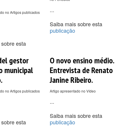
...
do no Artigos publicados
Saiba mais sobre esta
publicação
 sobre esta
 del gestor
O novo ensino médio.
o municipal
Entrevista de Renato
.
Janine Ribeiro.
do no Artigos publicados
Artigo apresentado no Vídeo
...
Saiba mais sobre esta
 sobre esta
publicação