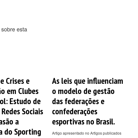
 sobre esta
e Crises e
As leis que influenciam
ão em Clubes
o modelo de gestão
ol: Estudo de
das federações e
 Redes Sociais
confederações
asão a
esportivas no Brasil.
 do Sporting
Artigo apresentado no Artigos publicados