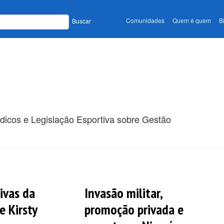
Comunidades
Quem é quem
B
Buscar
ódicos e Legislação Esportiva sobre Gestão
ivas da
Invasão militar,
e Kirsty
promoção privada e