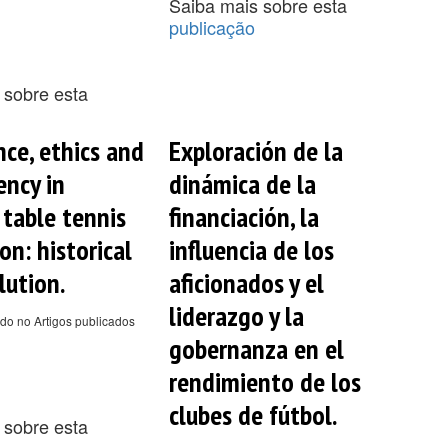
Saiba mais sobre esta
publicação
 sobre esta
ce, ethics and
Exploración de la
ency in
dinámica de la
 table tennis
financiación, la
on: historical
influencia de los
lution.
aficionados y el
liderazgo y la
do no Artigos publicados
gobernanza en el
rendimiento de los
clubes de fútbol.
 sobre esta