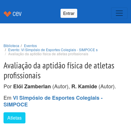
Entrar
Biblioteca
Eventos
Evento: VI Simpósio de Esportes Colegiais - SIMPOCE s
Avaliação da aptidão física de atletas profissionais
Avaliação da aptidão física de atletas
profissionais
Por
(Autor),
(Autor).
Elói Zamberlan
R. Kamide
Em
VI Simpósio de Esportes Colegiais -
SIMPOCE
Atletas