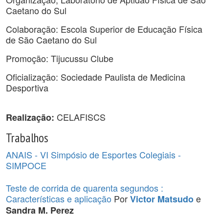
Caetano do Sul
Colaboração: Escola Superior de Educação Física
de São Caetano do Sul
Promoção: Tijucussu Clube
Oficialização: Sociedade Paulista de Medicina
Desportiva
CELAFISCS
Realização:
Trabalhos
ANAIS - VI Simpósio de Esportes Colegiais -
SIMPOCE
Teste de corrida de quarenta segundos :
Características e aplicação
Por
e
Victor Matsudo
Sandra M. Perez