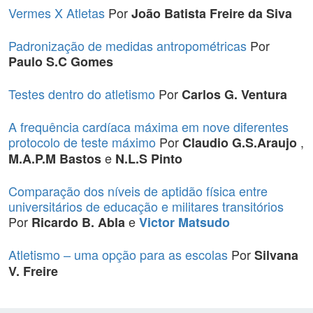
Vermes X Atletas
Por
João Batista Freire da Siva
Padronização de medidas antropométricas
Por
Paulo S.C Gomes
Testes dentro do atletismo
Por
Carlos G. Ventura
A frequência cardíaca máxima em nove diferentes
protocolo de teste máximo
Por
,
Claudio G.S.Araujo
e
M.A.P.M Bastos
N.L.S Pinto
Comparação dos níveis de aptidão física entre
universitários de educação e militares transitórios
Por
e
Ricardo B. Abla
Victor Matsudo
Atletismo – uma opção para as escolas
Por
Silvana
V. Freire