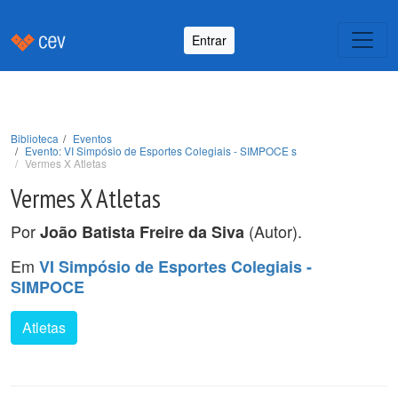
Entrar
Biblioteca
Eventos
Evento: VI Simpósio de Esportes Colegiais - SIMPOCE s
Vermes X Atletas
Vermes X Atletas
Por
(Autor).
João Batista Freire da Siva
Em
VI Simpósio de Esportes Colegiais -
SIMPOCE
Atletas