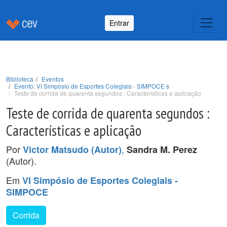
Entrar
Biblioteca
Eventos
Evento: VI Simpósio de Esportes Colegiais - SIMPOCE s
Teste de corrida de quarenta segundos : Características e aplicação
Teste de corrida de quarenta segundos :
Características e aplicação
Por
,
Victor Matsudo (Autor)
Sandra M. Perez
(Autor).
Em
VI Simpósio de Esportes Colegiais -
SIMPOCE
Corrida